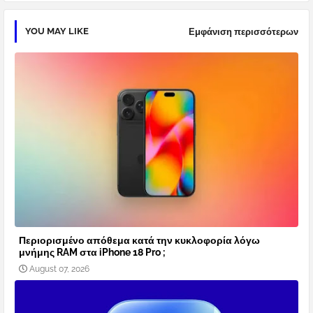
YOU MAY LIKE
Εμφάνιση περισσότερων
Περιορισμένο απόθεμα κατά την κυκλοφορία λόγω
μνήμης RAM στα iPhone 18 Pro ;
August 07, 2026