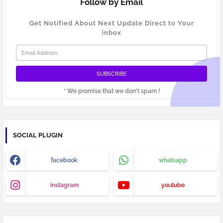
Follow by Email
Get Notified About Next Update Direct to Your
inbox
* We promise that we don't spam !
SOCIAL PLUGIN
facebook
whatsapp
instagram
youtube