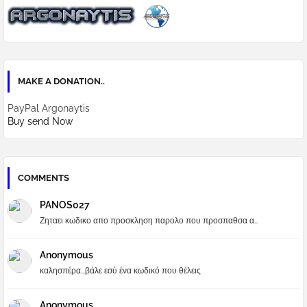
MAKE A DONATION..
PayPal Argonaytis
Buy send Now
COMMENTS
PANOS027
Ζηταει κωδικο απο προσκληση παρολο που προσπαθσα α...
Anonymous
καλησπέρα...βάλε εσύ ένα κωδικό που θέλεις
Anonymous