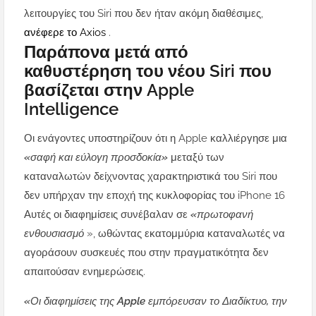
λειτουργίες του Siri που δεν ήταν ακόμη διαθέσιμες,
ανέφερε το Axios
.
Παράπονα μετά από
καθυστέρηση του νέου Siri που
βασίζεται στην Apple
Intelligence
Οι ενάγοντες υποστηρίζουν ότι η Apple καλλιέργησε μια
«σαφή και εύλογη προσδοκία»
μεταξύ των
καταναλωτών δείχνοντας χαρακτηριστικά του Siri που
δεν υπήρχαν την εποχή της κυκλοφορίας του iPhone 16
Αυτές οι διαφημίσεις συνέβαλαν σε
«πρωτοφανή
ενθουσιασμό
», ωθώντας εκατομμύρια καταναλωτές να
αγοράσουν συσκευές που στην πραγματικότητα δεν
απαιτούσαν ενημερώσεις.
«Οι διαφημίσεις της Apple εμπόρευσαν το Διαδίκτυο, την