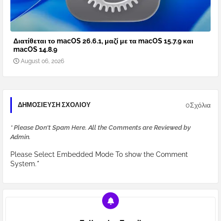
Διατίθεται το macOS 26.6.1, μαζί με τα macOS 15.7.9 και
macOS 14.8.9
August 06, 2026
0Σχόλια
ΔΗΜΟΣΊΕΥΣΗ ΣΧΟΛΊΟΥ
* Please Don't Spam Here. All the Comments are Reviewed by
Admin.
Please Select Embedded Mode To show the Comment
System.
*