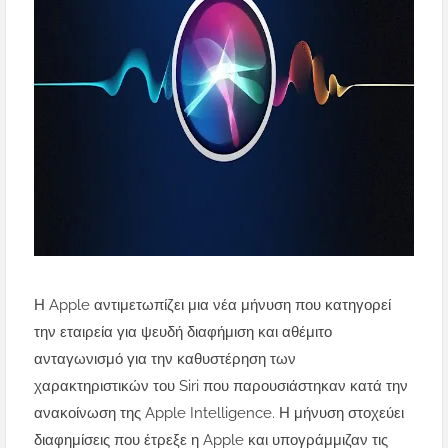
Η Apple αντιμετωπίζει μια νέα μήνυση που κατηγορεί
την εταιρεία για ψευδή διαφήμιση και αθέμιτο
ανταγωνισμό για την καθυστέρηση των
χαρακτηριστικών του Siri που παρουσιάστηκαν κατά την
ανακοίνωση της Apple Intelligence. Η μήνυση στοχεύει
διαφημίσεις που έτρεξε η Apple και υπογράμμιζαν τις