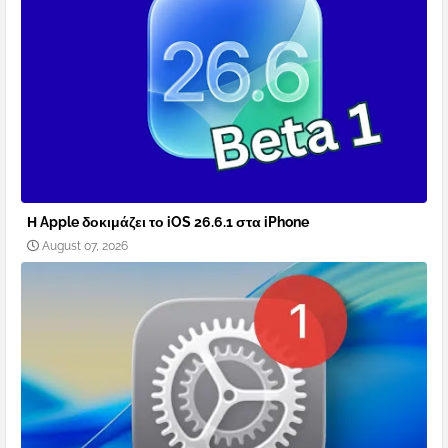
Η Apple δοκιμάζει το iOS 26.6.1 στα iPhone
August 07, 2026