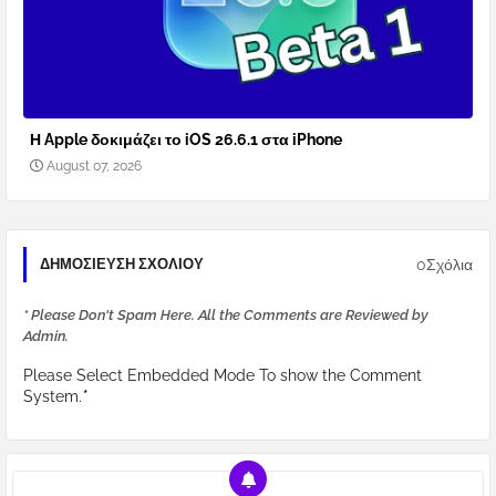
Η Apple δοκιμάζει το iOS 26.6.1 στα iPhone
August 07, 2026
0Σχόλια
ΔΗΜΟΣΊΕΥΣΗ ΣΧΟΛΊΟΥ
* Please Don't Spam Here. All the Comments are Reviewed by
Admin.
Please Select Embedded Mode To show the Comment
System.
*