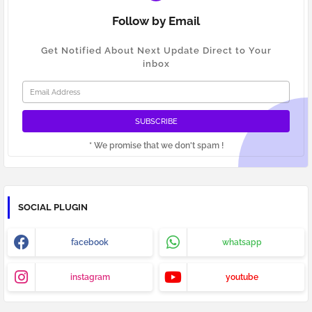
Follow by Email
Get Notified About Next Update Direct to Your
inbox
* We promise that we don't spam !
SOCIAL PLUGIN
facebook
whatsapp
instagram
youtube