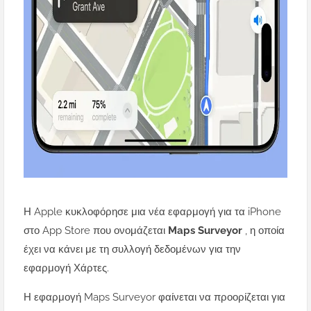
Η Apple κυκλοφόρησε μια νέα εφαρμογή για τα iPhone
στο App Store που ονομάζεται
Maps Surveyor
, η οποία
έχει να κάνει με τη συλλογή δεδομένων για την
εφαρμογή Χάρτες.
Η εφαρμογή Maps Surveyor φαίνεται να προορίζεται για