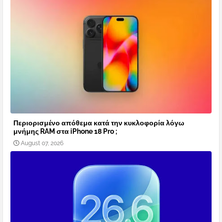
Περιορισμένο απόθεμα κατά την κυκλοφορία λόγω
μνήμης RAM στα iPhone 18 Pro ;
August 07, 2026