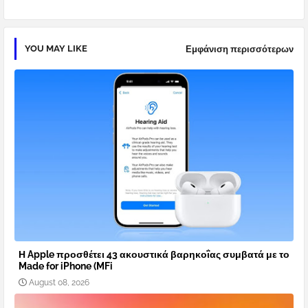
YOU MAY LIKE
Εμφάνιση περισσότερων
Η Apple προσθέτει 43 ακουστικά βαρηκοΐας συμβατά με το
Made for iPhone (MFi
August 08, 2026