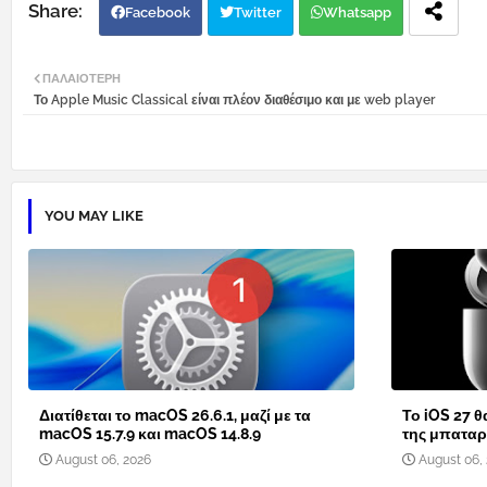
Facebook
Twitter
Whatsapp
ΠΑΛΑΙΌΤΕΡΗ
Το Apple Music Classical είναι πλέον διαθέσιμο και με web player
YOU MAY LIKE
Διατίθεται το macOS 26.6.1, μαζί με τα
Το iOS 27 θ
macOS 15.7.9 και macOS 14.8.9
της μπαταρί
August 06, 2026
August 06,