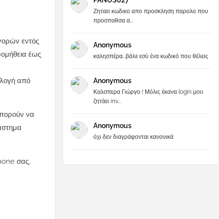
PANOS027
Ζηταει κωδικο απο προσκληση παρολο που
προσπαθσα α...
γορών εντός
Anonymous
προμήθεια έως
καλησπέρα...βάλε εσύ ένα κωδικό που θέλεις
ιλογή από
Anonymous
Καλσπερα Γιώργο ! Μόλις έκανα login μου
ζητάει inv...
μπορούν να
Anonymous
τάστημα
όχι δεν διαγράφονται κανονικά
hone σας,