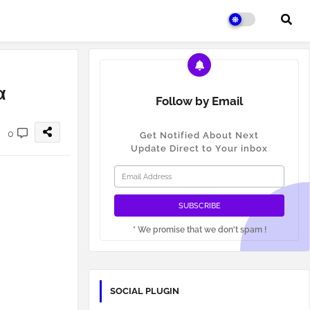
α
Follow by Email
0
Get Notified About Next
Update Direct to Your inbox
* We promise that we don't spam !
SOCIAL PLUGIN