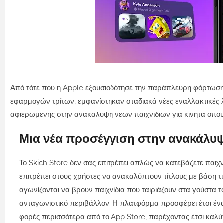
Από τότε που η Apple εξουσιοδότησε την παράπλευρη φόρτωσ
εφαρμογών τρίτων, εμφανίστηκαν σταδιακά νέες εναλλακτικές λ
αφιερωμένης στην ανακάλυψη νέων παιχνιδιών για κινητά όπου κ
Μια νέα προσέγγιση στην ανακάλυ
Το Skich Store δεν σας επιτρέπει απλώς να κατεβάζετε παι
επιτρέπει στους χρήστες να ανακαλύπτουν τίτλους με βάση τις
αγωνίζονται να βρουν παιχνίδια που ταιριάζουν στα γούστα τ
ανταγωνιστικό περιβάλλον. Η πλατφόρμα προσφέρει έτσι έν
φορές περισσότερα από το App Store, παρέχοντας έτσι καλ