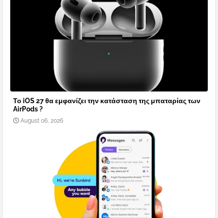
Το iOS 27 θα εμφανίζει την κατάσταση της μπαταρίας των
AirPods ?
August 06, 2026