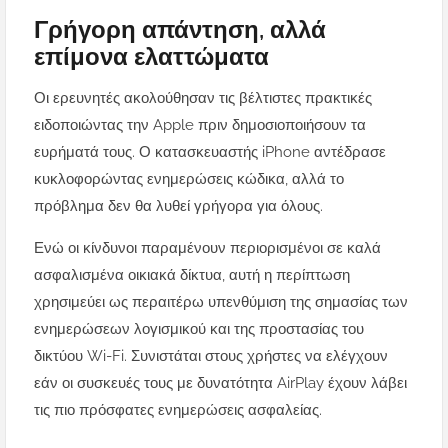
Γρήγορη απάντηση, αλλά
επίμονα ελαττώματα
Οι ερευνητές ακολούθησαν τις βέλτιστες πρακτικές
ειδοποιώντας την Apple πριν δημοσιοποιήσουν τα
ευρήματά τους. Ο κατασκευαστής iPhone αντέδρασε
κυκλοφορώντας ενημερώσεις κώδικα, αλλά το
πρόβλημα δεν θα λυθεί γρήγορα για όλους.
Ενώ οι κίνδυνοι παραμένουν περιορισμένοι σε καλά
ασφαλισμένα οικιακά δίκτυα, αυτή η περίπτωση
χρησιμεύει ως περαιτέρω υπενθύμιση της σημασίας των
ενημερώσεων λογισμικού και της προστασίας του
δικτύου Wi-Fi. Συνιστάται στους χρήστες να ελέγχουν
εάν οι συσκευές τους με δυνατότητα AirPlay έχουν λάβει
τις πιο πρόσφατες ενημερώσεις ασφαλείας.