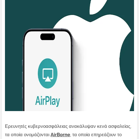
Ερευνητές κυβερνοασφάλειας ανακάλυψαν κενά ασφαλείας,
τα οποία ονομάζονται
AirBorne
, τα οποία επηρεάζουν το