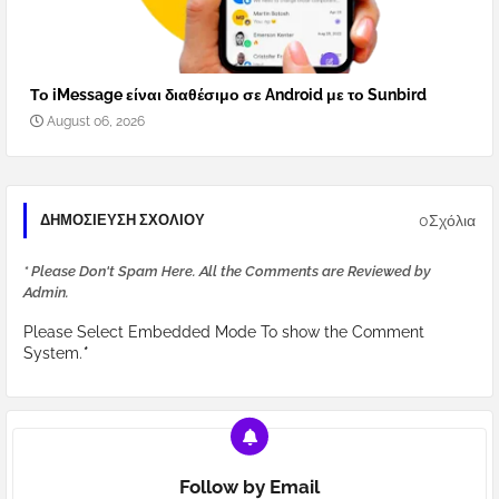
Το iMessage είναι διαθέσιμο σε Android με το Sunbird
August 06, 2026
0Σχόλια
ΔΗΜΟΣΊΕΥΣΗ ΣΧΟΛΊΟΥ
* Please Don't Spam Here. All the Comments are Reviewed by
Admin.
Please Select Embedded Mode To show the Comment
System.
*
Follow by Email