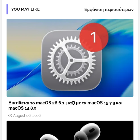
YOU MAY LIKE
Εμφάνιση περισσότερων
Διατίθεται το macOS 26.6.1, μαζί με τα macOS 15.7.9 και
macOS 14.8.9
August 06, 2026