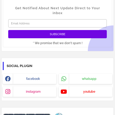
Get Notified About Next Update Direct to Your
inbox
* We promise that we don't spam !
SOCIAL PLUGIN
facebook
whatsapp
instagram
youtube