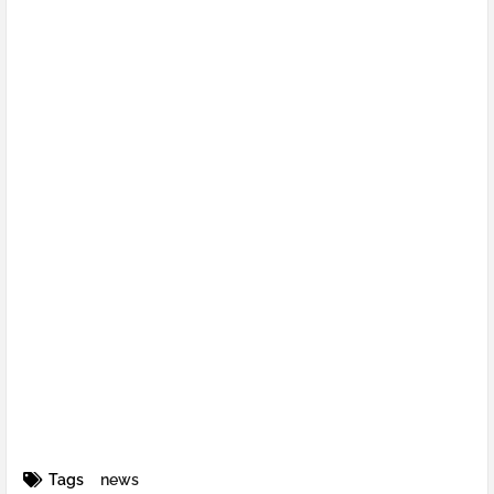
Tags
news