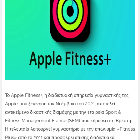
Το Apple Fitness+, η διαδικτυακή υπηρεσία γυμναστικής της
Apple που ξεκίνησε τον Νοέμβριο του 2021, αποτελεί
αντικείμενο δικαστικής διαμάχης με την εταιρεία Sport &
Fitness Management France (SFM) που εδρεύει στη Βρέστη.
Η τελευταία λειτουργεί γυμναστήριο με την επωνυμία «Fitness
Plus» από το 2011 και προσφέρει επίσης διαδικτυακά