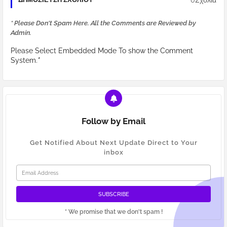
* Please Don't Spam Here. All the Comments are Reviewed by
Admin.
Please Select Embedded Mode To show the Comment
System.
*
Follow by Email
Get Notified About Next Update Direct to Your
inbox
* We promise that we don't spam !