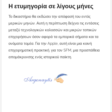
Η ετυμηγορία σε λίγους μήνες
Το δικαστήριο θα εκδώσει την απόφασή του εντός
μερικών μηνών. Αυτή η περίπτωση δείχνει τις εντάσεις
μεταξύ τεχνολογικών κολοσσών και μικρών τοπικών
επιχειρήσεων όσον αφορά τα εμπορικά σήματα και τα
ονόματα τομέα. Για την Apple, αυτή είναι μια κοινή
επιχειρηματική πρακτική. για τον SFM, μια προσπάθεια
απομάκρυνσης ενός ιστορικού παίκτη.