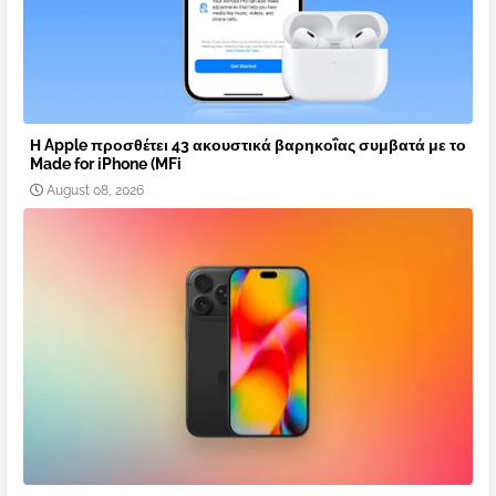
Η Apple προσθέτει 43 ακουστικά βαρηκοΐας συμβατά με το
Made for iPhone (MFi
August 08, 2026