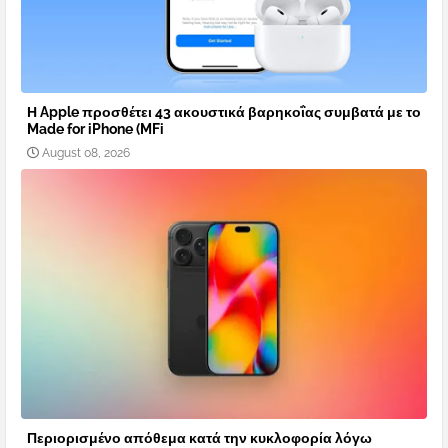
Η Apple προσθέτει 43 ακουστικά βαρηκοΐας συμβατά με το
Made for iPhone (MFi
August 08, 2026
Περιορισμένο απόθεμα κατά την κυκλοφορία λόγω