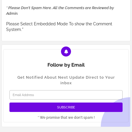
* Please Don't Spam Here. All the Comments are Reviewed by
Admin.
Please Select Embedded Mode To show the Comment
System.
*
Follow by Email
Get Notified About Next Update Direct to Your
inbox
* We promise that we don't spam !