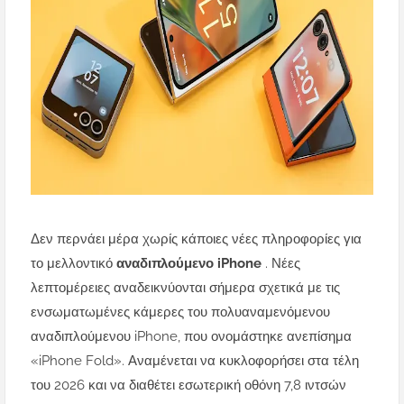
Δεν περνάει μέρα χωρίς κάποιες νέες πληροφορίες για
το μελλοντικό
αναδιπλούμενο iPhone
. Νέες
λεπτομέρειες αναδεικνύονται σήμερα σχετικά με τις
ενσωματωμένες κάμερες του πολυαναμενόμενου
αναδιπλούμενου iPhone, που ονομάστηκε ανεπίσημα
«iPhone Fold».
Αναμένεται να κυκλοφορήσει στα τέλη
του 2026 και να διαθέτει εσωτερική οθόνη 7,8 ιντσών