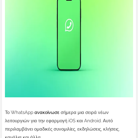
Το WhatsApp
ανακοίνωσε
σήμερα μια σειρά νέων
λειτουργιών για την εφαρμογή iOS και Android. Αυτό
περιλαμβάνει ομαδικές συνομιλίες, εκδηλώσεις, κλήσεις,
κανάλια και άλλα.