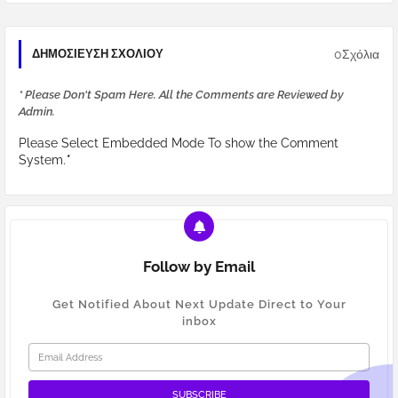
0Σχόλια
ΔΗΜΟΣΊΕΥΣΗ ΣΧΟΛΊΟΥ
* Please Don't Spam Here. All the Comments are Reviewed by
Admin.
Please Select Embedded Mode To show the Comment
System.
*
Follow by Email
Get Notified About Next Update Direct to Your
inbox