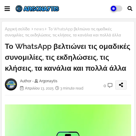
Αρχική σελίδα
news
Το WhatsApp βελτιώνει τις ομαδικές
συνομιλίες, τις εκδηλώσεις, τις κλήσεις, τα κανάλια και πολλά άλλα
Το WhatsApp βελτιώνει τις ομαδικές
συνομιλίες, τις εκδηλώσεις, τις
κλήσεις, τα κανάλια και πολλά άλλα
Author -
Argonaytis
0
Απριλίου 13, 2025
3 minute read