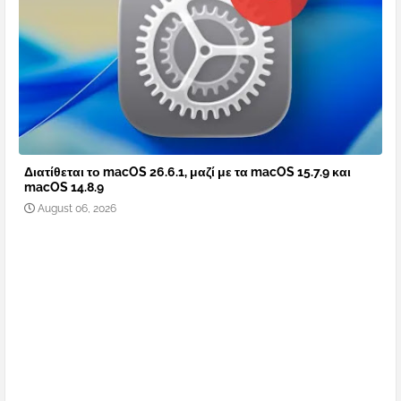
Διατίθεται το macOS 26.6.1, μαζί με τα macOS 15.7.9 και
macOS 14.8.9
August 06, 2026