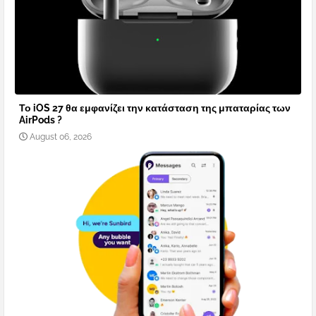
Το iOS 27 θα εμφανίζει την κατάσταση της μπαταρίας των
AirPods ?
August 06, 2026