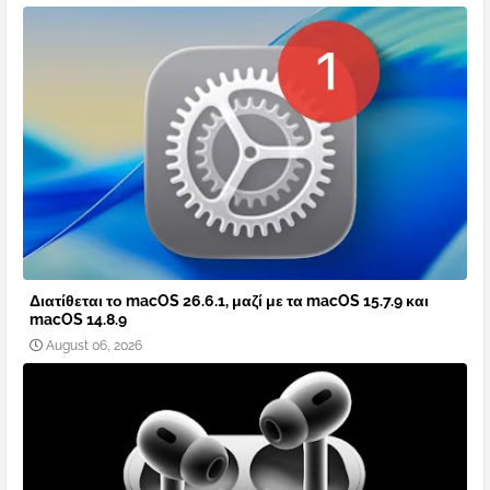
Διατίθεται το macOS 26.6.1, μαζί με τα macOS 15.7.9 και
macOS 14.8.9
August 06, 2026