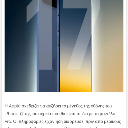
Η Apple σχεδιάζει να αυξήσει το μέγεθος της οθόνης του
iPhone 17 της, σε σημείο που θα είναι το ίδιο με το μοντέλο
Pro. Οι πληροφορίες είχαν ήδη διαρρεύσει πριν από μερικούς