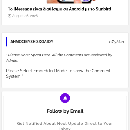
Το iMessage είναι διαθέσιμο σε Android με το Sunbird
August 06, 2026
0Σχόλια
ΔΗΜΟΣΊΕΥΣΗ ΣΧΟΛΊΟΥ
* Please Don't Spam Here. All the Comments are Reviewed by
Admin.
Please Select Embedded Mode To show the Comment
System.
*
Follow by Email
Get Notified About Next Update Direct to Your
inbox