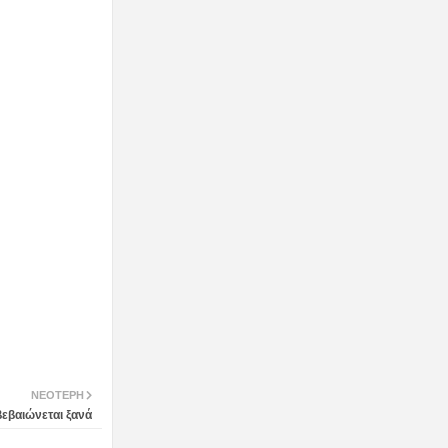
ΝΕΌΤΕΡΗ
βεβαιώνεται ξανά