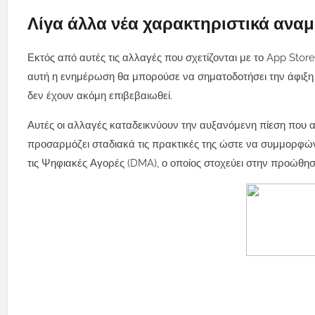
Λίγα άλλα νέα χαρακτηριστικά αναμ
Εκτός από αυτές τις αλλαγές που σχετίζονται με το App Store
αυτή η ενημέρωση θα μπορούσε να σηματοδοτήσει την άφιξη τ
δεν έχουν ακόμη επιβεβαιωθεί.
Αυτές οι αλλαγές καταδεικνύουν την αυξανόμενη πίεση που α
προσαρμόζει σταδιακά τις πρακτικές της ώστε να συμμορφών
τις Ψηφιακές Αγορές (DMA), ο οποίος στοχεύει στην προώθη