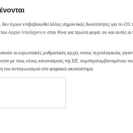
ένονται
, δεν έχουν επιβεβαιωθεί άλλες σημαντικές δυνατότητες για το iOS 
ου Apple Intelligence στην Κίνα για πρώτη φορά, αν και αυτές οι
σκούν οι ευρωπαϊκές ρυθμιστικές αρχές στους τεχνολογικούς γίγαν
εται με τους νέους κανονισμούς της ΕΕ, συμπεριλαμβανομένου το
ση του ανταγωνισμού στο ψηφιακό οικοσύστημα.