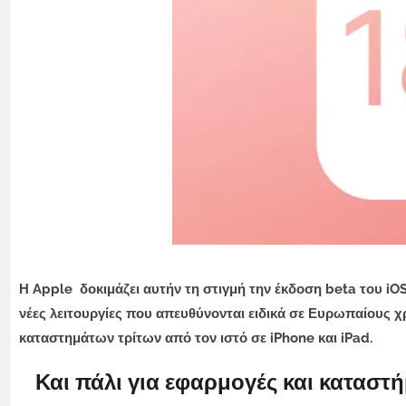
Η Apple δοκιμάζει αυτήν τη στιγμή την έκδοση beta του iO
νέες λειτουργίες που απευθύνονται ειδικά σε Ευρωπαίους 
καταστημάτων τρίτων από τον ιστό σε iPhone και iPad.
Και πάλι για εφαρμογές και καταστ