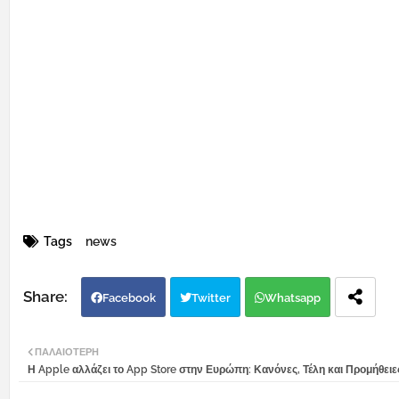
Tags
news
Facebook
Twitter
Whatsapp
ΠΑΛΑΙΌΤΕΡΗ
Η Apple αλλάζει το App Store στην Ευρώπη: Κανόνες, Τέλη και Προμήθειε