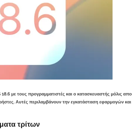
S 18.6 με τους προγραμματιστές και ο κατασκευαστής μόλις απ
χρήστες. Αυτές περιλαμβάνουν την εγκατάσταση εφαρμογών και
ήματα τρίτων