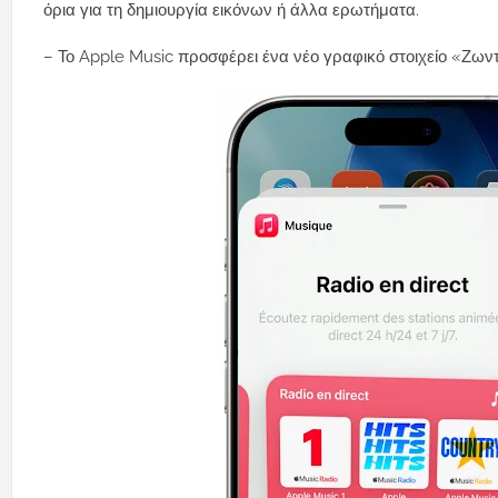
όρια για τη δημιουργία εικόνων ή άλλα ερωτήματα.
– Το Apple Music προσφέρει ένα νέο γραφικό στοιχείο «Ζω