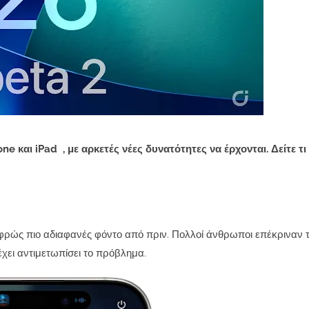
 και iPad , με αρκετές νέες δυνατότητες να έρχονται. Δείτε τι
φρώς πιο αδιαφανές φόντο από πριν. Πολλοί άνθρωποι επέκριναν 
έχει αντιμετωπίσει το πρόβλημα.