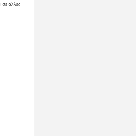
ι σε άλλες