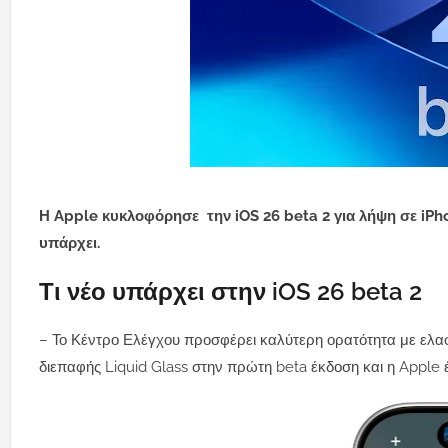
Η Apple κυκλοφόρησε την iOS 26 beta 2 για λήψη σε iPhone
υπάρχει.
Τι νέο υπάρχει στην iOS 26 beta 2
– Το Κέντρο Ελέγχου προσφέρει καλύτερη ορατότητα με ελα
διεπαφής Liquid Glass στην πρώτη beta έκδοση και η Apple 