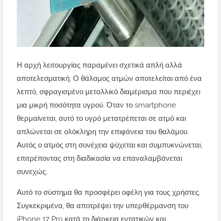
Η αρχή λειτουργίας παραμένει σχετικά απλή αλλά
αποτελεσματική. Ο θάλαμος ατμών αποτελείται από ένα
λεπτό, σφραγισμένο μεταλλικό διαμέρισμα που περιέχει
μια μικρή ποσότητα υγρού. Όταν το smartphone
θερμαίνεται, αυτό το υγρό μετατρέπεται σε ατμό και
απλώνεται σε ολόκληρη την επιφάνεια του θαλάμου.
Αυτός ο ατμός στη συνέχεια ψύχεται και συμπυκνώνεται,
επιτρέποντας στη διαδικασία να επαναλαμβάνεται
συνεχώς.
Αυτό το σύστημα θα προσφέρει οφέλη για τους χρήστες.
Συγκεκριμένα, θα αποτρέψει την υπερθέρμανση του
iPhone 17 Pro κατά τη διάρκεια εντατικών και