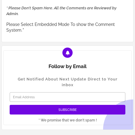
* Please Don't Spam Here. All the Comments are Reviewed by
Admin.
Please Select Embedded Mode To show the Comment
System.
*
Follow by Email
Get Notified About Next Update Direct to Your
inbox
* We promise that we don't spam !