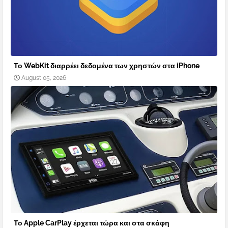
Το WebKit διαρρέει δεδομένα των χρηστών στα iPhone
August 05, 2026
Το Apple CarPlay έρχεται τώρα και στα σκάφη