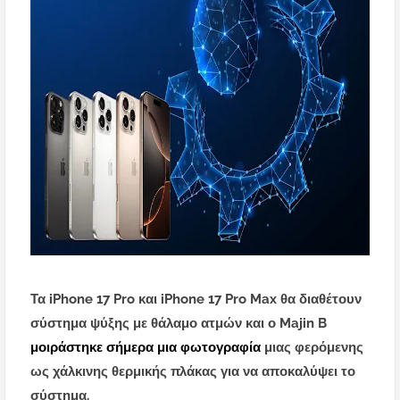
Τα iPhone 17 Pro και iPhone 17 Pro Max θα διαθέτουν
σύστημα ψύξης με θάλαμο ατμών και ο Majin B
μοιράστηκε σήμερα μια φωτογραφία
μιας φερόμενης
ως χάλκινης θερμικής πλάκας για να αποκαλύψει το
σύστημα.