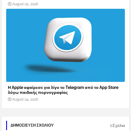
August 05, 2026
Η Apple αφαίρεσε για λίγο το Telegram από το App Store
λόγω παιδικής πορνογραφίας
August 04, 2026
0Σχόλια
ΔΗΜΟΣΊΕΥΣΗ ΣΧΟΛΊΟΥ