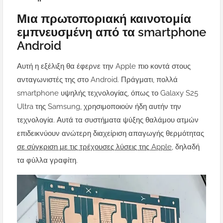
Μια πρωτοποριακή καινοτομία
εμπνευσμένη από τα smartphone
Android
Αυτή η εξέλιξη θα έφερνε την Apple πιο κοντά στους
ανταγωνιστές της στο Android. Πράγματι, πολλά
smartphone υψηλής τεχνολογίας, όπως το Galaxy S25
Ultra της Samsung, χρησιμοποιούν ήδη αυτήν την
τεχνολογία. Αυτά τα συστήματα ψύξης θαλάμου ατμών
επιδεικνύουν ανώτερη διαχείριση απαγωγής θερμότητας
σε σύγκριση με τις τρέχουσες λύσεις της Apple
, δηλαδή
τα φύλλα γραφίτη.