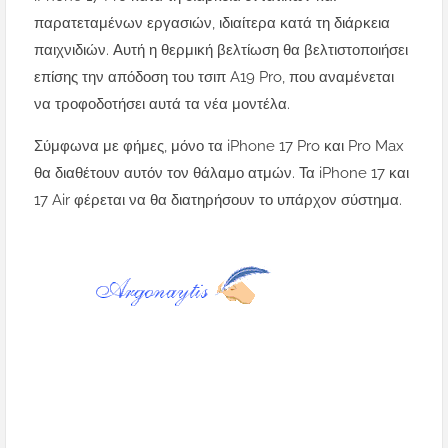
παρατεταμένων εργασιών, ιδιαίτερα κατά τη διάρκεια
παιχνιδιών. Αυτή η θερμική βελτίωση θα βελτιστοποιήσει
επίσης την απόδοση του τσιπ A19 Pro, που αναμένεται
να τροφοδοτήσει αυτά τα νέα μοντέλα.
Σύμφωνα με φήμες, μόνο τα iPhone 17 Pro και Pro Max
θα διαθέτουν αυτόν τον θάλαμο ατμών. Τα iPhone 17 και
17 Air φέρεται να θα διατηρήσουν το υπάρχον σύστημα.