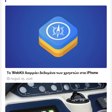
Το WebKit διαρρέει δεδομένα των χρηστών στα iPhone
August 05, 2026