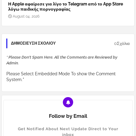
Η Apple αφαίρεσε για λίγο το Telegram από το App Store
λόγω παιδικής πορνογραφίας
August 04, 2026
0Σχόλια
ΔΗΜΟΣΊΕΥΣΗ ΣΧΟΛΊΟΥ
* Please Don't Spam Here. All the Comments are Reviewed by
Admin.
Please Select Embedded Mode To show the Comment
System.
*
Follow by Email
Get Notified About Next Update Direct to Your
inbox