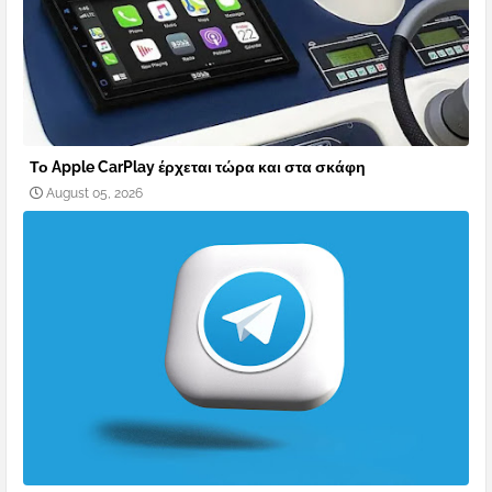
Το Apple CarPlay έρχεται τώρα και στα σκάφη
August 05, 2026