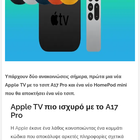
Υπάρχουν δύο ανακοινώσεις σήμερα, πρώτα μια νέα
Apple TV με το τσιπ A17 Pro και ένα νέο HomePod mini
που θα αποκτήσει ένα νέο τσιπ.
Apple TV πιο ισχυρό με το A17
Pro
Η Apple έκανε ένα λάθος κοινοποιώντας ένα κομμάτι
κώδικα που αποκάλυψε αρκετές πληροφορίες σχετικά