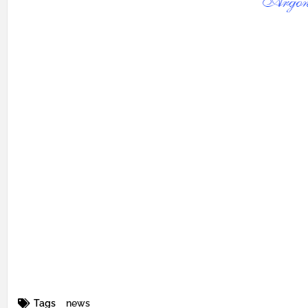
Tags
news