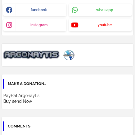
facebook
whatsapp
instagram
youtube
MAKE A DONATION..
PayPal Argonaytis
Buy send Now
COMMENTS