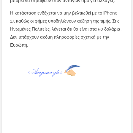
μπορεί να στραφούν στον ανταγωνισμό για αλλαγές.
Η κατάσταση ενδέχεται να μην βελτιωθεί με το iPhone
17, καθώς οι φήμες υποδηλώνουν αύξηση της τιμής. Στις
Ηνωμένες Πολιτείες, λέγεται ότι θα είναι στα 50 δολάρια .
Δεν υπάρχουν ακόμη πληροφορίες σχετικά με την
Ευρώπη.