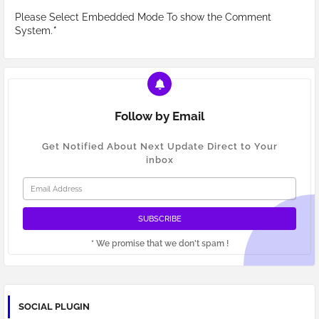
Please Select Embedded Mode To show the Comment
System.
*
Follow by Email
Get Notified About Next Update Direct to Your
inbox
* We promise that we don't spam !
SOCIAL PLUGIN