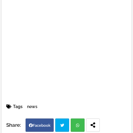
Tags
news
Facebook