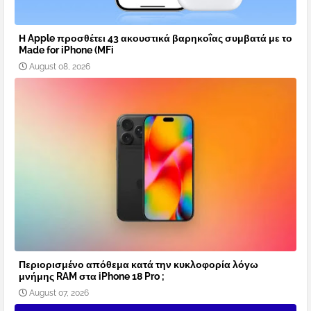
Η Apple προσθέτει 43 ακουστικά βαρηκοΐας συμβατά με το
Made for iPhone (MFi
August 08, 2026
Περιορισμένο απόθεμα κατά την κυκλοφορία λόγω
μνήμης RAM στα iPhone 18 Pro ;
August 07, 2026