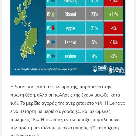
Η Samsung, από την πλευρά της, παραμένει στην
πρώτη θέση, αλλά οι πωλήσεις της έχουν μειωθεί κατά
10%. Το μερίδιο αγοράς της ανέρχεται στο 31%. Η Lenovo
είναι τέταρτη με μερίδιο αγοράς 5% και μειωμένες
πωλήσεις 18%. Η Realme, εν τω μεταξύ, συμπληρώνει
την πρώτη πεντάδα με μερίδιο αγοράς 4% και αύξηση