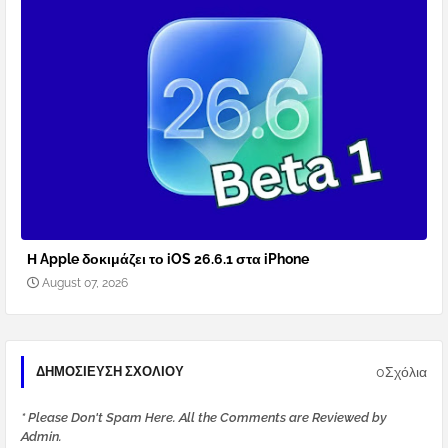
Η Apple δοκιμάζει το iOS 26.6.1 στα iPhone
August 07, 2026
0Σχόλια
ΔΗΜΟΣΊΕΥΣΗ ΣΧΟΛΊΟΥ
* Please Don't Spam Here. All the Comments are Reviewed by
Admin.