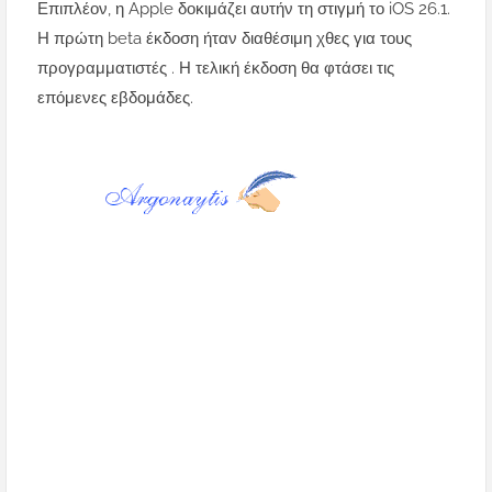
Επιπλέον, η Apple δοκιμάζει αυτήν τη στιγμή το iOS 26.1.
Η πρώτη beta έκδοση ήταν διαθέσιμη χθες για τους
προγραμματιστές . Η τελική έκδοση θα φτάσει τις
επόμενες εβδομάδες.