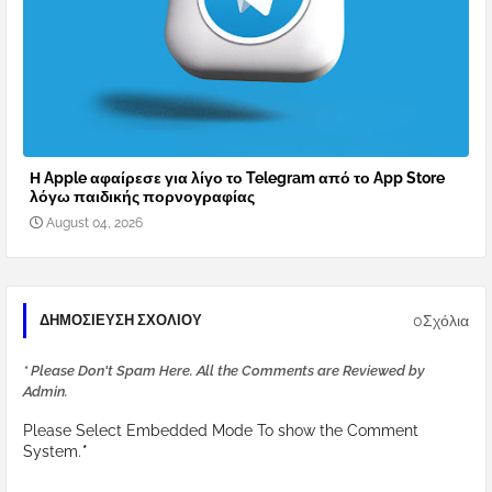
Η Apple αφαίρεσε για λίγο το Telegram από το App Store
λόγω παιδικής πορνογραφίας
August 04, 2026
0Σχόλια
ΔΗΜΟΣΊΕΥΣΗ ΣΧΟΛΊΟΥ
* Please Don't Spam Here. All the Comments are Reviewed by
Admin.
Please Select Embedded Mode To show the Comment
System.
*