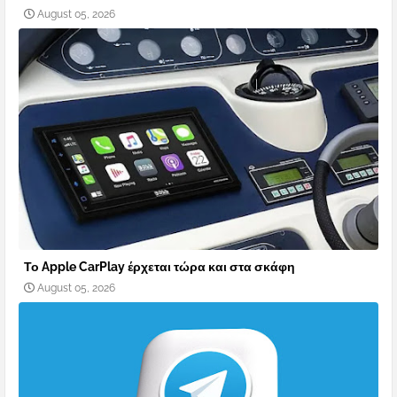
August 05, 2026
Το Apple CarPlay έρχεται τώρα και στα σκάφη
August 05, 2026