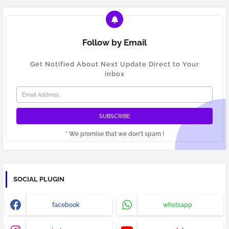
Follow by Email
Get Notified About Next Update Direct to Your
inbox
* We promise that we don't spam !
SOCIAL PLUGIN
facebook
whatsapp