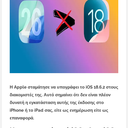
Η Apple σταμάτησε να υπογράφει το iOS 18.6.2 στους
διακομιστές της. Αυτό σημαίνει ότι δεν είναι πλέον
δυνατή η εγκατάσταση αυτής της έκδοσης στο
iPhone ή το iPad σας, είτε ως ενημέρωση είτε ως
επαναφορά.