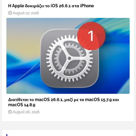
Η Apple δοκιμάζει το iOS 26.6.1 στα iPhone
August 07, 2026
Διατίθεται το macOS 26.6.1, μαζί με τα macOS 15.7.9 και
macOS 14.8.9
August 06, 2026