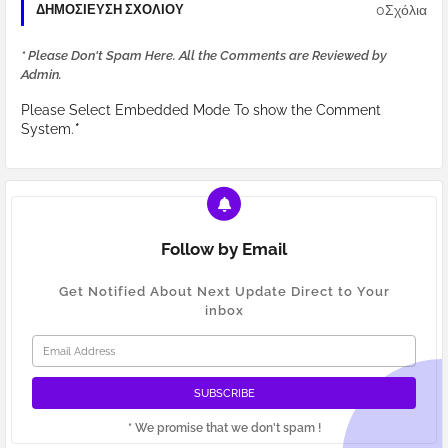
0Σχόλια
ΔΗΜΟΣΊΕΥΣΗ ΣΧΟΛΊΟΥ
* Please Don't Spam Here. All the Comments are Reviewed by
Admin.
Please Select Embedded Mode To show the Comment
System.
*
Follow by Email
Get Notified About Next Update Direct to Your
inbox
* We promise that we don't spam !