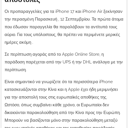
Οι προπαραγγελίες για τα iPhone 17 και iPhone Air ξεκίνησαν
την περασμένη Παρασκευή , 12 Σεπτεμβρίου. Τα πρώτα άτομα
που έδωσαν παραγγελία θα παραλάβουν τα αντίτυπά τους
αύριο. Για τους υπόλοιπους, θα πρέπει να περιμένετε μερικές
ημέρες ακόμη .
Σε περίπτωση αγοράς από το Apple Online Store, η
παράδοση παρέχεται από την UPS ή την DHL ανάλογα με την
περίπτωση.
Είναι σημαντικό να γνωρίζετε ότι τα περισσότερα iPhone
κατασκευάζονται στην Κίνα και η Apple έχει ήδη μεριμνήσει
για την αποστολή τους στις ευρωπαϊκές αποθήκες της.
Ωστόσο, όπως συμβαίνει κάθε χρόνο, οι Ευρωπαίοι δεν
δικαιούνται παρακολούθηση από την Κίνα προς την Ευρώπη.
Μπορούν να βασίζονται μόνο στην παρακολούθηση μεταξύ