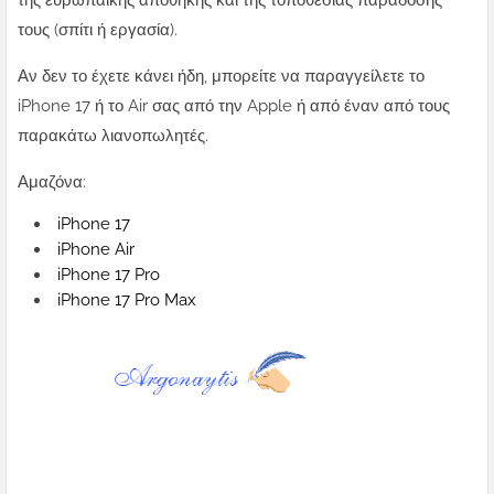
της ευρωπαϊκής αποθήκης και της τοποθεσίας παράδοσής
τους (σπίτι ή εργασία).
Αν δεν το έχετε κάνει ήδη, μπορείτε να παραγγείλετε το
iPhone 17 ή το Air σας από την Apple ή από έναν από τους
παρακάτω λιανοπωλητές.
Αμαζόνα:
iPhone 17
iPhone Air
iPhone 17 Pro
iPhone 17 Pro Max