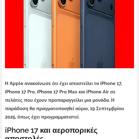
Η Apple ανακοίνωσε ότι έχει αποστείλει τα iPhone 17,
iPhone 17 Pro, iPhone 17 Pro Max και iPhone Air σε
πελάτες που έχουν προπαραγγείλει μια μονάδα. Η
παράδοση θα πραγματοποιηθεί αύριο, 19 Σεπτεμβρίου
2025, όπως έχει προγραμματιστεί.
iPhone 17 και αεροπορικές
αποστολές