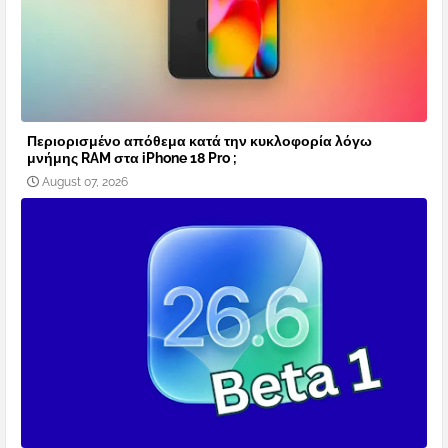
Περιορισμένο απόθεμα κατά την κυκλοφορία λόγω
μνήμης RAM στα iPhone 18 Pro ;
August 07, 2026