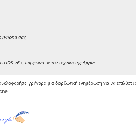
ο iPhone σας.
υ iOS 26.1, σύμφωνα με τον τεχνικό της Apple.
 κυκλοφορήσει γρήγορα μια διορθωτική ενημέρωση για να επιλύσει 
one.