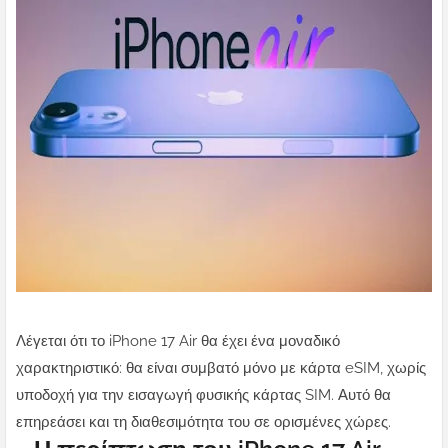
Λέγεται ότι το iPhone 17 Air θα έχει ένα μοναδικό
χαρακτηριστικό: θα είναι συμβατό μόνο με κάρτα eSIM, χωρίς
υποδοχή για την εισαγωγή φυσικής κάρτας SIM. Αυτό θα
επηρεάσει και τη διαθεσιμότητα του σε ορισμένες χώρες.