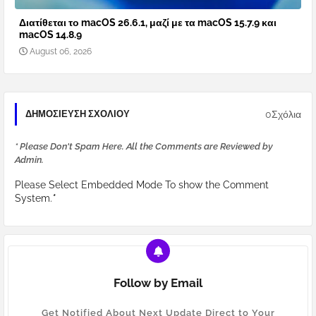
Διατίθεται το macOS 26.6.1, μαζί με τα macOS 15.7.9 και
macOS 14.8.9
August 06, 2026
0Σχόλια
ΔΗΜΟΣΊΕΥΣΗ ΣΧΟΛΊΟΥ
* Please Don't Spam Here. All the Comments are Reviewed by
Admin.
Please Select Embedded Mode To show the Comment
System.
*
Follow by Email
Get Notified About Next Update Direct to Your