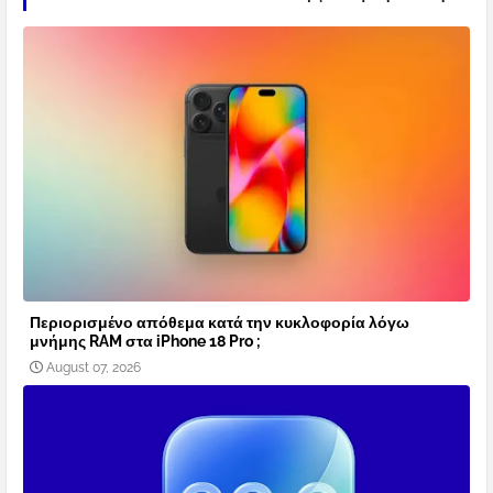
Περιορισμένο απόθεμα κατά την κυκλοφορία λόγω
μνήμης RAM στα iPhone 18 Pro ;
August 07, 2026