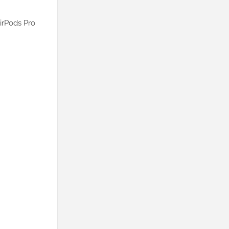
AirPods Pro