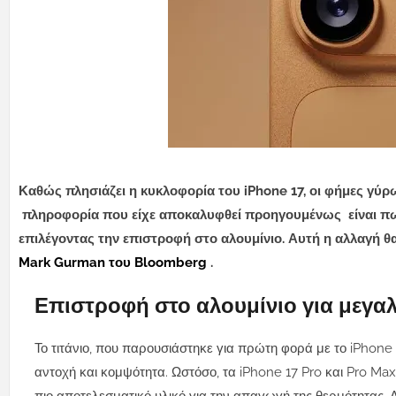
Καθώς πλησιάζει η κυκλοφορία του iPhone 17, οι φήμες γύρω
πληροφορία που είχε αποκαλυφθεί προηγουμένως είναι πως η
επιλέγοντας την επιστροφή στο αλουμίνιο. Αυτή η αλλαγή θ
Mark Gurman του Bloomberg
.
Επιστροφή στο αλουμίνιο για μεγα
Το τιτάνιο, που παρουσιάστηκε για πρώτη φορά με το iPhone 
αντοχή και κομψότητα. Ωστόσο, τα iPhone 17 Pro και Pro Ma