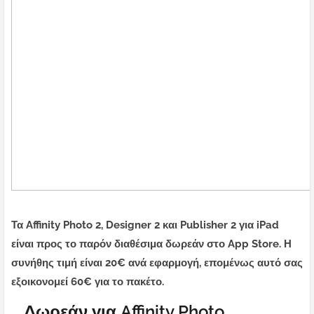
Τα Affinity Photo 2, Designer 2 και Publisher 2 για iPad
είναι προς το παρόν διαθέσιμα δωρεάν στο App Store. Η
συνήθης τιμή είναι 20€ ανά εφαρμογή, επομένως αυτό σας
εξοικονομεί 60€ για το πακέτο.
Δωρεάν για Affinity Photo,