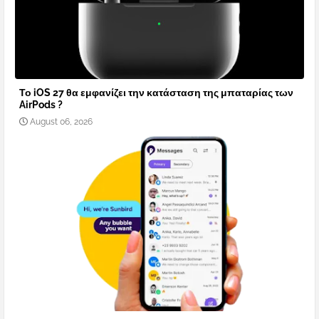
Το iOS 27 θα εμφανίζει την κατάσταση της μπαταρίας των
AirPods ?
August 06, 2026