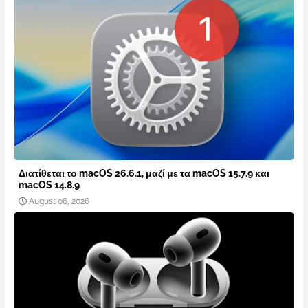
Διατίθεται το macOS 26.6.1, μαζί με τα macOS 15.7.9 και
macOS 14.8.9
August 06, 2026