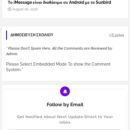
Το iMessage είναι διαθέσιμο σε Android με το Sunbird
August 06, 2026
0Σχόλια
ΔΗΜΟΣΊΕΥΣΗ ΣΧΟΛΊΟΥ
* Please Don't Spam Here. All the Comments are Reviewed by
Admin.
Please Select Embedded Mode To show the Comment
System.
*
Follow by Email
Get Notified About Next Update Direct to Your
inbox