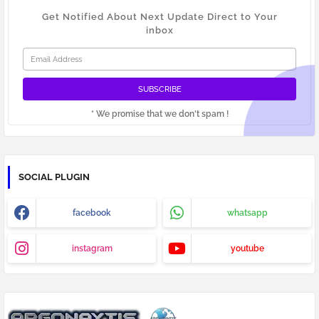
Get Notified About Next Update Direct to Your
inbox
* We promise that we don't spam !
SOCIAL PLUGIN
facebook
whatsapp
instagram
youtube