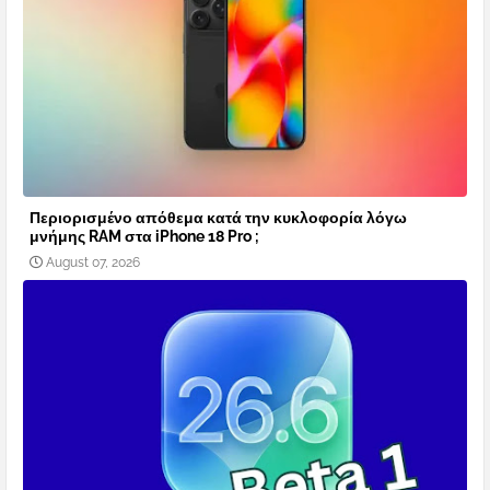
Περιορισμένο απόθεμα κατά την κυκλοφορία λόγω
μνήμης RAM στα iPhone 18 Pro ;
August 07, 2026