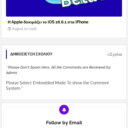
Η Apple δοκιμάζει το iOS 26.6.1 στα iPhone
August 07, 2026
0Σχόλια
ΔΗΜΟΣΊΕΥΣΗ ΣΧΟΛΊΟΥ
* Please Don't Spam Here. All the Comments are Reviewed by
Admin.
Please Select Embedded Mode To show the Comment
System.
*
Follow by Email