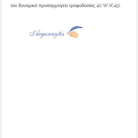
τον δυναμικό προσαρμογέα τροφοδοσίας 40 W (€45).