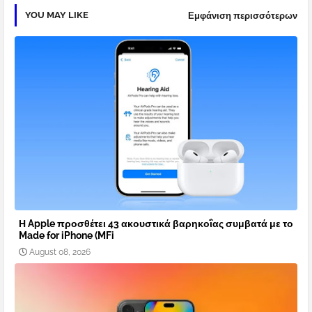
YOU MAY LIKE
Εμφάνιση περισσότερων
Η Apple προσθέτει 43 ακουστικά βαρηκοΐας συμβατά με το
Made for iPhone (MFi
August 08, 2026