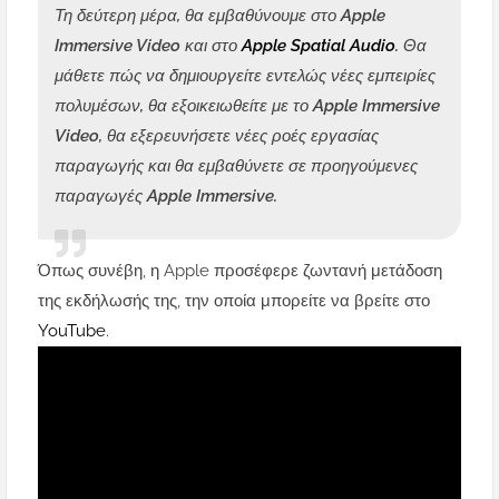
Τη δεύτερη μέρα, θα εμβαθύνουμε στο Apple
Immersive Video και στο
Apple Spatial Audio
. Θα
μάθετε πώς να δημιουργείτε εντελώς νέες εμπειρίες
πολυμέσων, θα εξοικειωθείτε με το Apple Immersive
Video, θα εξερευνήσετε νέες ροές εργασίας
παραγωγής και θα εμβαθύνετε σε προηγούμενες
παραγωγές Apple Immersive.
Όπως συνέβη, η Apple προσέφερε ζωντανή μετάδοση
της εκδήλωσής της, την οποία μπορείτε να βρείτε στο
YouTube
.