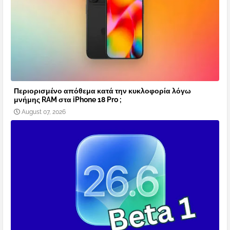
Περιορισμένο απόθεμα κατά την κυκλοφορία λόγω
μνήμης RAM στα iPhone 18 Pro ;
August 07, 2026