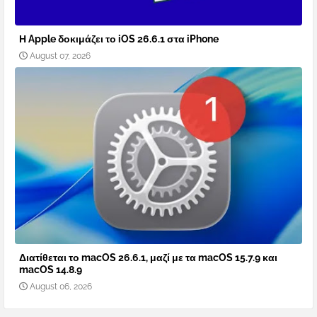
Η Apple δοκιμάζει το iOS 26.6.1 στα iPhone
August 07, 2026
Διατίθεται το macOS 26.6.1, μαζί με τα macOS 15.7.9 και
macOS 14.8.9
August 06, 2026