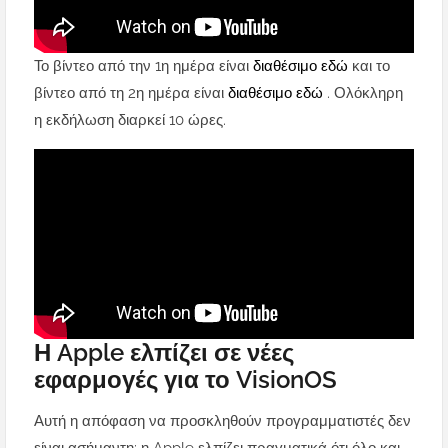
Το βίντεο από την 1η ημέρα είναι
διαθέσιμο εδώ
και το
βίντεο από τη 2η ημέρα είναι
διαθέσιμο εδώ
. Ολόκληρη
η εκδήλωση διαρκεί 10 ώρες.
Η Apple ελπίζει σε νέες
εφαρμογές για το VisionOS
Αυτή η απόφαση να προσκληθούν προγραμματιστές δεν