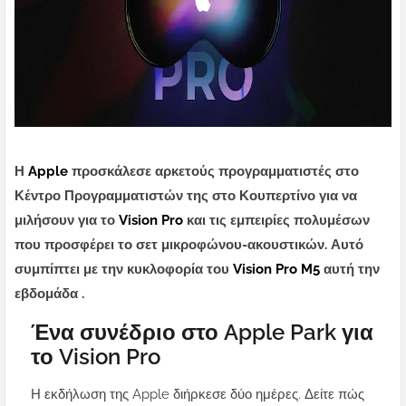
Η
Apple
προσκάλεσε αρκετούς προγραμματιστές στο
Κέντρο Προγραμματιστών της στο Κουπερτίνο για να
μιλήσουν για το
Vision Pro
και τις εμπειρίες πολυμέσων
που προσφέρει το σετ μικροφώνου-ακουστικών. Αυτό
συμπίπτει με την κυκλοφορία του
Vision Pro M5
αυτή την
εβδομάδα .
Ένα συνέδριο στο Apple Park για
το Vision Pro
Η εκδήλωση της Apple διήρκεσε δύο ημέρες. Δείτε πώς