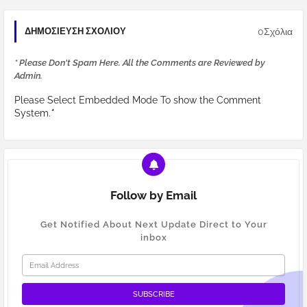
0Σχόλια
ΔΗΜΟΣΊΕΥΣΗ ΣΧΟΛΊΟΥ
* Please Don't Spam Here. All the Comments are Reviewed by
Admin.
Please Select Embedded Mode To show the Comment
System.
*
Follow by Email
Get Notified About Next Update Direct to Your
inbox