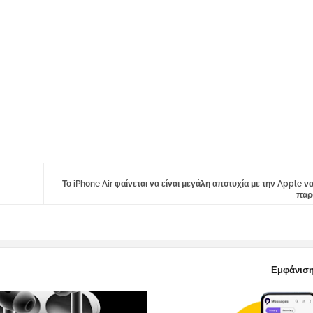
Το iPhone Air φαίνεται να είναι μεγάλη αποτυχία με την Apple ν
παρ
Εμφάνιση