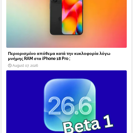
Περιορισμένο απόθεμα κατά την κυκλοφορία λόγω
μνήμης RAM στα iPhone 18 Pro ;
August 07, 2026