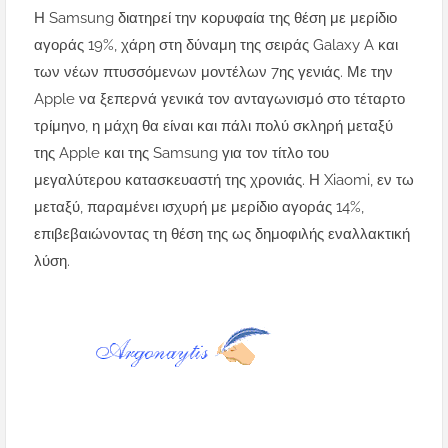
Η Samsung διατηρεί την κορυφαία της θέση με μερίδιο
αγοράς 19%, χάρη στη δύναμη της σειράς Galaxy A και
των νέων πτυσσόμενων μοντέλων 7ης γενιάς. Με την
Apple να ξεπερνά γενικά τον ανταγωνισμό στο τέταρτο
τρίμηνο, η μάχη θα είναι και πάλι πολύ σκληρή μεταξύ
της Apple και της Samsung για τον τίτλο του
μεγαλύτερου κατασκευαστή της χρονιάς. Η Xiaomi, εν τω
μεταξύ, παραμένει ισχυρή με μερίδιο αγοράς 14%,
επιβεβαιώνοντας τη θέση της ως δημοφιλής εναλλακτική
λύση.