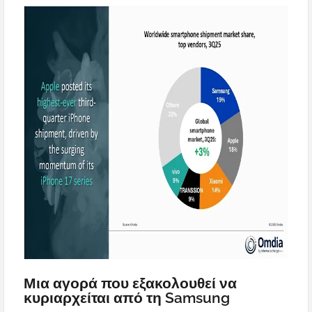
Μια αγορά που εξακολουθεί να
κυριαρχείται από τη Samsung