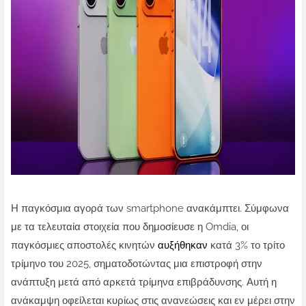
Η παγκόσμια αγορά των smartphone ανακάμπτει. Σύμφωνα
με τα τελευταία στοιχεία που δημοσίευσε η Omdia, οι
παγκόσμιες αποστολές κινητών
αυξήθηκαν
κατά 3% το τρίτο
τρίμηνο του 2025, σηματοδοτώντας μια επιστροφή στην
ανάπτυξη μετά από αρκετά τρίμηνα επιβράδυνσης.
Αυτή η
ανάκαμψη οφείλεται κυρίως στις ανανεώσεις και εν μέρει στην