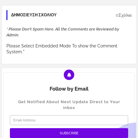
0Σχόλια
ΔΗΜΟΣΊΕΥΣΗ ΣΧΟΛΊΟΥ
* Please Don't Spam Here. All the Comments are Reviewed by
Admin.
Please Select Embedded Mode To show the Comment
System.
*
Follow by Email
Get Notified About Next Update Direct to Your
inbox