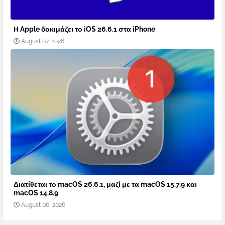
Η Apple δοκιμάζει το iOS 26.6.1 στα iPhone
August 07, 2026
Διατίθεται το macOS 26.6.1, μαζί με τα macOS 15.7.9 και
macOS 14.8.9
August 06, 2026