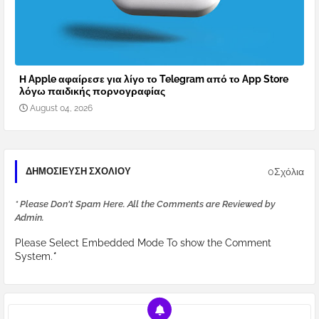
Η Apple αφαίρεσε για λίγο το Telegram από το App Store
λόγω παιδικής πορνογραφίας
August 04, 2026
0Σχόλια
ΔΗΜΟΣΊΕΥΣΗ ΣΧΟΛΊΟΥ
* Please Don't Spam Here. All the Comments are Reviewed by
Admin.
Please Select Embedded Mode To show the Comment
System.
*