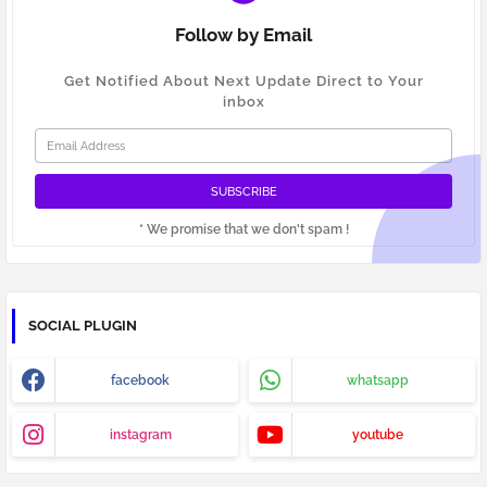
Follow by Email
Get Notified About Next Update Direct to Your
inbox
* We promise that we don't spam !
SOCIAL PLUGIN
facebook
whatsapp
instagram
youtube