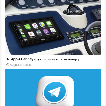
Το Apple CarPlay έρχεται τώρα και στα σκάφη
August 05, 2026