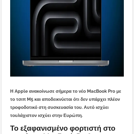
Η Apple ανακοίνωσε σήμερα το νέο MacBook Pro με
το τσιπ M5 και αποδεικνύεται ότι δεν υπάρχει πλέον
τροφοδοτικό στη συσκευασία του. Αυτό ισχύει
τουλάχιστον ισχύει στην Ευρώπη.
Το εξαφανισμένο φορτιστή στο