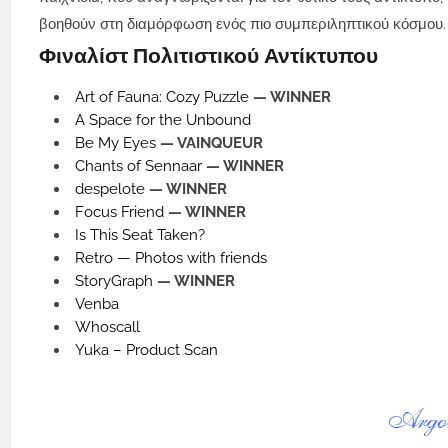
βοηθούν στη διαμόρφωση ενός πιο συμπεριληπτικού κόσμου.
Φιναλίστ Πολιτιστικού Αντίκτυπου
Art of Fauna: Cozy Puzzle
— WINNER
A Space for the Unbound
Be My Eyes
— VAINQUEUR
Chants of Sennaar
— WINNER
despelote
— WINNER
Focus Friend
— WINNER
Is This Seat Taken?
Retro — Photos with friends
StoryGraph
— WINNER
Venba
Whoscall
Yuka – Product Scan