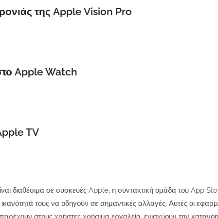
ρονιάς της Apple Vision Pro
στο Apple Watch
Apple TV
ναι διαθέσιμα σε συσκευές Apple, η συντακτική ομάδα του App Sto
ν ικανότητά τους να οδηγούν σε σημαντικές αλλαγές. Αυτές οι εφαρμ
ο, παρέχουν στους χρήστες χρήσιμα εργαλεία, ενισχύουν την κατανό