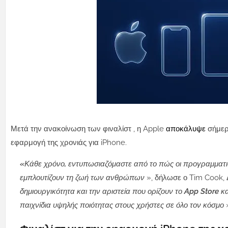
Μετά την ανακοίνωση των φιναλίστ , η Apple
αποκάλυψε
σήμερ
εφαρμογή της χρονιάς για iPhone.
«Κάθε χρόνο, εντυπωσιαζόμαστε από το πώς οι προγραμματιστ
εμπλουτίζουν τη ζωή των ανθρώπων
», δήλωσε ο Tim Cook,
δημιουργικότητα και την αριστεία που ορίζουν το App Store κ
παιχνίδια υψηλής ποιότητας στους χρήστες σε όλο τον κόσμο