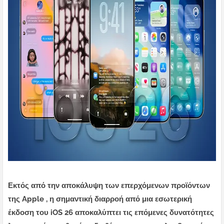
Εκτός από την αποκάλυψη των επερχόμενων προϊόντων
της Apple , η σημαντική διαρροή από μια εσωτερική
έκδοση του iOS 26 αποκαλύπτει τις επόμενες δυνατότητες