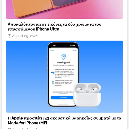
Aποκαλύπτονται σε εικόνες τα δύο χρώματα του
πτυσσόμενου iPhone Ultra
August 09, 2026
Η Apple προσθέτει 43 ακουστικά βαρηκοΐας συμβατά με το
Made for iPhone (MFi