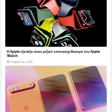
Η Apple εξετάζει έναν ριζικό επανασχεδιασμό του Apple
Watch
August 09, 2026