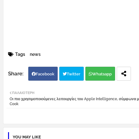
Tags
news
Facebook
Twitter
Whatsapp
ΠΑΛΑΙΌΤΕΡΗ
Oι πιο χρησιμοποιούμενες λειτουργίες του Apple Intelligence, σύμφωνα μ
Cook
YOU MAY LIKE