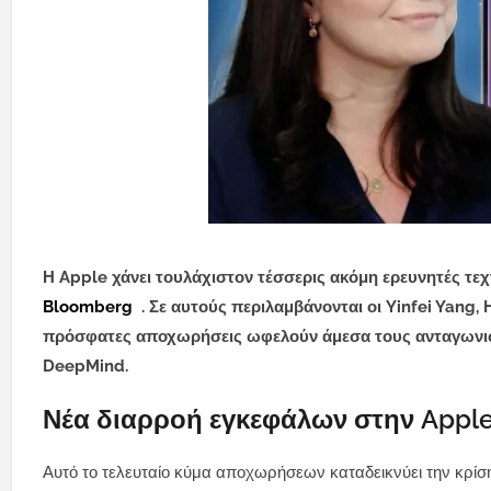
Η Apple χάνει τουλάχιστον τέσσερις ακόμη ερευνητές τεχ
Bloomberg
. Σε αυτούς περιλαμβάνονται οι Yinfei Yang, 
πρόσφατες αποχωρήσεις ωφελούν άμεσα τους ανταγωνιστέ
DeepMind.
Νέα διαρροή εγκεφάλων στην Apple
Αυτό το τελευταίο κύμα αποχωρήσεων καταδεικνύει την κρίσ