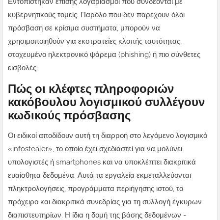
Εντοπίστηκαν επίσης λογαριασμοί που συνδέονται με
κυβερνητικούς τομείς. Παρόλο που δεν παρέχουν όλοι
πρόσβαση σε κρίσιμα συστήματα, μπορούν να
χρησιμοποιηθούν για εκστρατείες κλοπής ταυτότητας,
στοχευμένο ηλεκτρονικό ψάρεμα (phishing) ή πιο σύνθετες
εισβολές.
Πώς οι κλέφτες πληροφοριών
κακόβουλου λογισμικού συλλέγουν
κωδικούς πρόσβασης
Οι ειδικοί αποδίδουν αυτή τη διαρροή στο λεγόμενο λογισμικό
«infostealer», το οποίο έχει σχεδιαστεί για να μολύνει
υπολογιστές ή smartphones και να υποκλέπτει διακριτικά
ευαίσθητα δεδομένα. Αυτά τα εργαλεία εκμεταλλεύονται
πληκτρολογήσεις, προγράμματα περιήγησης ιστού, το
πρόχειρο και διακριτικά συνεδρίας για τη συλλογή έγκυρων
διαπιστευτηρίων. Η ίδια η δομή της βάσης δεδομένων -