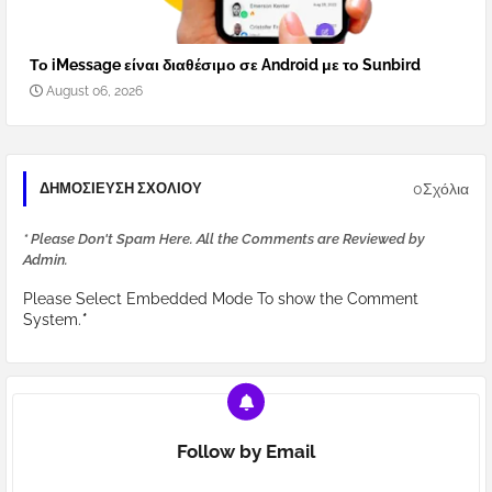
Το iMessage είναι διαθέσιμο σε Android με το Sunbird
August 06, 2026
0Σχόλια
ΔΗΜΟΣΊΕΥΣΗ ΣΧΟΛΊΟΥ
* Please Don't Spam Here. All the Comments are Reviewed by
Admin.
Please Select Embedded Mode To show the Comment
System.
*
Follow by Email