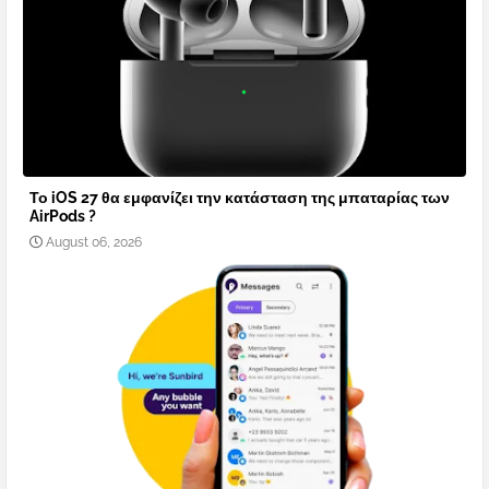
Το iOS 27 θα εμφανίζει την κατάσταση της μπαταρίας των
AirPods ?
August 06, 2026