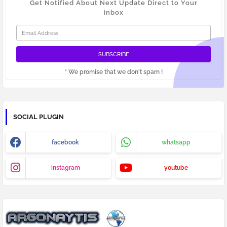
Get Notified About Next Update Direct to Your
inbox
* We promise that we don't spam !
SOCIAL PLUGIN
facebook
whatsapp
instagram
youtube