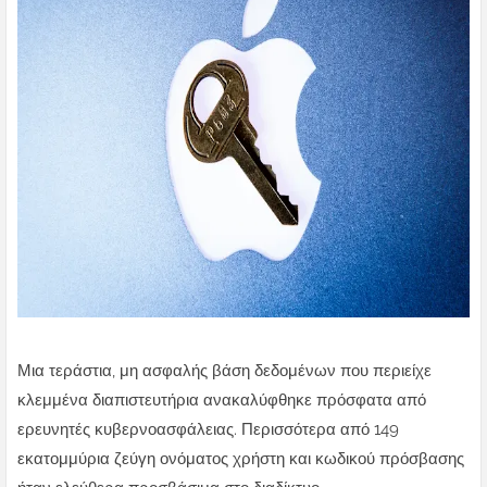
Μια τεράστια, μη ασφαλής βάση δεδομένων που περιείχε
κλεμμένα διαπιστευτήρια ανακαλύφθηκε πρόσφατα από
ερευνητές κυβερνοασφάλειας. Περισσότερα από 149
εκατομμύρια ζεύγη ονόματος χρήστη και κωδικού πρόσβασης