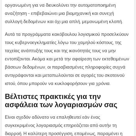
οργανωμένη για να διευκολύνει την αυτοματοποιημένη
αναζήτηση - επιβεβαιώνει μια βιομηχανική και συνεχή
συλλογή δεδομένων και όχι μια απλή, μεμονωμένη κλοπή.
Αυτά τα προγράμματα κακόβουλου λογισμικού προσελκύουν
τους κυβερνοεγκληματίες λόγω του χαμηλού κόστους, της
ταχείας ανάπτυξής τους και της ικανότητάς τους να μην
εντοπίζονται. Ακόμα και μετά την αφαίρεση των εκτεθειμένων
βάσεων δεδομένων, οι παραβιασμένες πληροφορίες συχνά
αντιγράφονται και μεταπωλούνται σε αγορές του σκοτεινού
ιστού, όπου μπορούν να κυκλοφορήσουν για χρόνια.
Βέλτιστες πρακτικές για την
ασφάλεια των λογαριασμών σας
Είναι σχεδόν αδύνατο να επαληθευτεί εάν ένας
συγκεκριμένος λογαριασμός επηρεάζεται από αυτήν τη
διαρροή. Η καλύτερη προσέγγιση, επομένως, παραμένει η