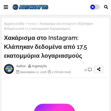
Αρχική σελίδα
news
Χακάρισμα στο Instagram: Κλάπηκαν
δεδομένα από 17,5 εκατομμύρια λογαριασμούς
Χακάρισμα στο Instagram:
Κλάπηκαν δεδομένα από 17,5
εκατομμύρια λογαριασμούς
Author -
Argonaytis
0
Ιανουαρίου 11, 2026
2 minute read