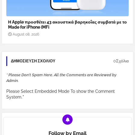
Η Apple προσθέτει 43 ακουστικά βαρηκοΐας συμβατά με το
Made for iPhone (MFi
August 08, 2026
0Σχόλια
ΔΗΜΟΣΊΕΥΣΗ ΣΧΟΛΊΟΥ
* Please Don't Spam Here. All the Comments are Reviewed by
Admin.
Please Select Embedded Mode To show the Comment
System.
*
Follow by Email