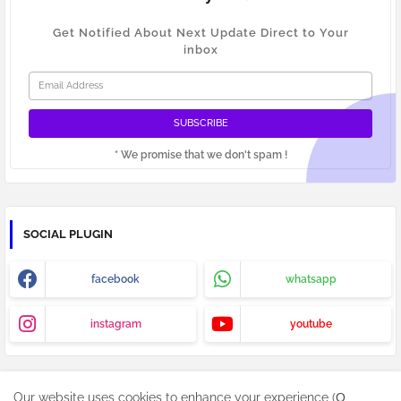
Get Notified About Next Update Direct to Your
inbox
* We promise that we don't spam !
SOCIAL PLUGIN
facebook
whatsapp
instagram
youtube
Our website uses cookies to enhance your experience (Ο