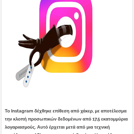
Το Instagram δέχθηκε επίθεση από χάκερ, με αποτέλεσμα
την κλοπή προσωπικών δεδομένων από 17,5 εκατομμύρια
λογαριασμούς. Αυτό έρχεται μετά από μια τεχνική