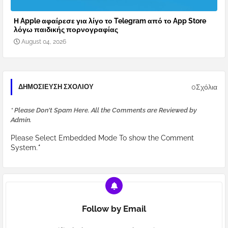
Η Apple αφαίρεσε για λίγο το Telegram από το App Store
λόγω παιδικής πορνογραφίας
August 04, 2026
0Σχόλια
ΔΗΜΟΣΊΕΥΣΗ ΣΧΟΛΊΟΥ
* Please Don't Spam Here. All the Comments are Reviewed by
Admin.
Please Select Embedded Mode To show the Comment
System.
*
Follow by Email