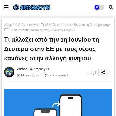
Αρχική σελίδα
news
Τι αλλάζει από την 1η Ιουνίου τη Δευτερα στην
ΕΕ με τους νέους κανόνες στην αλλαγή κινητού
Τι αλλάζει από την 1η Ιουνίου τη
Δευτερα στην ΕΕ με τους νέους
κανόνες στην αλλαγή κινητού
Author -
Argonaytis
0
Μαΐου 26, 2026
2 minute read