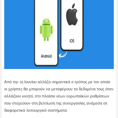
Από την 1η Ιουνίου αλλάζει σημαντικά ο τρόπος με τον οποίο
οι χρήστες θα μπορούν να μεταφέρουν τα δεδομένα τους όταν
αλλάζουν κινητό, στο πλαίσιο νέων ευρωπαϊκών ρυθμίσεων
που στοχεύουν στη βελτίωση της συνεργασίας ανάμεσα σε
διαφορετικά λειτουργικά συστήματα.