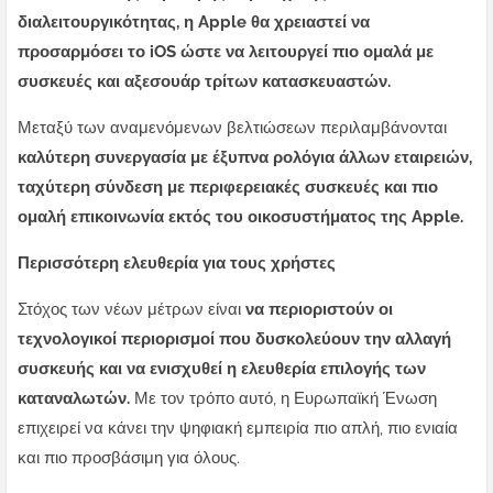
διαλειτουργικότητας, η Apple θα χρειαστεί να
προσαρμόσει το iOS ώστε να λειτουργεί πιο ομαλά με
συσκευές και αξεσουάρ τρίτων κατασκευαστών.
Μεταξύ των αναμενόμενων βελτιώσεων περιλαμβάνονται
καλύτερη συνεργασία με έξυπνα ρολόγια άλλων εταιρειών,
ταχύτερη σύνδεση με περιφερειακές συσκευές και πιο
ομαλή επικοινωνία εκτός του οικοσυστήματος της Apple.
Περισσότερη ελευθερία για τους χρήστες
Στόχος των νέων μέτρων είναι
να περιοριστούν οι
τεχνολογικοί περιορισμοί που δυσκολεύουν την αλλαγή
συσκευής και να ενισχυθεί η ελευθερία επιλογής των
καταναλωτών.
Με τον τρόπο αυτό, η Ευρωπαϊκή Ένωση
επιχειρεί να κάνει την ψηφιακή εμπειρία πιο απλή, πιο ενιαία
και πιο προσβάσιμη για όλους.