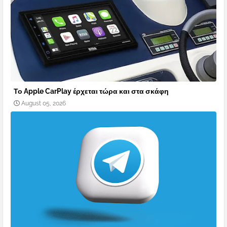
Το Apple CarPlay έρχεται τώρα και στα σκάφη
August 05, 2026