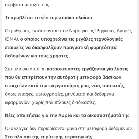
συμβατά μεταξύ τους.
Τι προβλέπει το νέο ευρωπαϊκό πλαίσιο
Οι ρυθμίσεις εντάσσονται στον Νόμο για τις Ψηφιακές Αγορές
(DMA),
ο οποίος υποχρεώνει τις μεγάλες τεχνολογικές
εταιρείες να διασφαλίζουν πραγματική φορητότητα
δεδομένων για τους χρήστες.
Στο πλαίσιο αυτό,
οι κατασκευαστές εργάζονται για λύσεις
που θα επιτρέπουν την αυτόματη μεταφορά βασικών
στοιχείων κατά την ενεργοποίηση μιας νέας συσκευής
,
όπως επαφές, φωτογραφίες, μηνύματα και δεδομένα
εφαρμογών, χωρίς πολύπλοκες διαδικασίες.
Νέες απαιτήσεις για την Apple και τα οικοσυστήματά της
Οι αλλαγές δεν περιορίζονται μόνο στη μεταφορά δεδομένων.
Στο πλαίσιο της ευρύτερης στρατηγικής