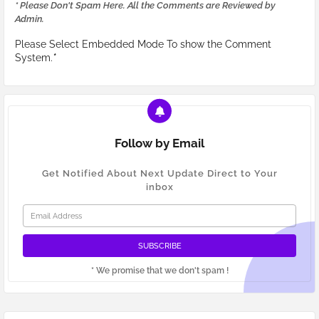
* Please Don't Spam Here. All the Comments are Reviewed by
Admin.
Please Select Embedded Mode To show the Comment
System.
*
Follow by Email
Get Notified About Next Update Direct to Your
inbox
* We promise that we don't spam !