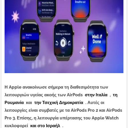
Η Apple ανακοίνωσε σήμερα τη διαθεσιμότητα των
λειτουργιών υγείας ακοής των AirPods
στην Ιταλία
,
τη
Ρουμανία
και
την Τσεχική Δημοκρατία
. Αυτές οι
λειτουργίες είναι συμβατές με τα AirPods Pro 2 και AirPods
Pro 3. Επίσης, η λειτουργία υπέρτασης του Apple Watch
κυκλοφορεί
και στο Ισραήλ
.