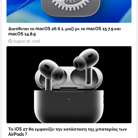
Διατίθεται το macOS 26.6.1, μαζί με τα macOS 15.7.9 και
macOS 14.8.9
August 06, 2026
Το iOS 27 θα εμφανίζει την κατάσταση της μπαταρίας των
AirPods ?