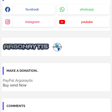
facebook
whatsapp
instagram
youtube
MAKE A DONATION..
PayPal Argonaytis
Buy send Now
COMMENTS