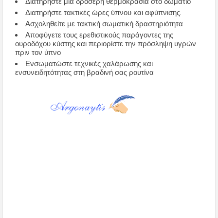
Διατηρήστε μια δροσερή θερμοκρασία στο δωμάτιο
Διατηρήστε τακτικές ώρες ύπνου και αφύπνισης.
Ασχοληθείτε με τακτική σωματική δραστηριότητα
Αποφύγετε τους ερεθιστικούς παράγοντες της
ουροδόχου κύστης και περιορίστε την πρόσληψη υγρών
πριν τον ύπνο
Ενσωματώστε τεχνικές χαλάρωσης και
ενσυνειδητότητας στη βραδινή σας ρουτίνα