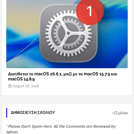
Διατίθεται το macOS 26.6.1, μαζί με τα macOS 15.7.9 και
macOS 14.8.9
August 06, 2026
0Σχόλια
ΔΗΜΟΣΊΕΥΣΗ ΣΧΟΛΊΟΥ
* Please Don't Spam Here. All the Comments are Reviewed by
Admin.