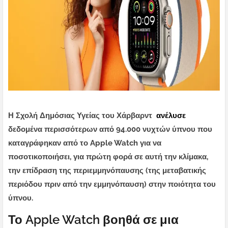
Η Σχολή Δημόσιας Υγείας του Χάρβαρντ
ανέλυσε
δεδομένα περισσότερων από 94.000 νυχτών ύπνου που
καταγράφηκαν από το Apple Watch για να
ποσοτικοποιήσει, για πρώτη φορά σε αυτή την κλίμακα,
την επίδραση της περιεμμηνόπαυσης (της μεταβατικής
περιόδου πριν από την εμμηνόπαυση) στην ποιότητα του
ύπνου.
Το Apple Watch βοηθά σε μια