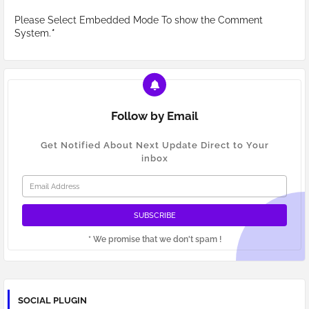
Please Select Embedded Mode To show the Comment
System.
*
Follow by Email
Get Notified About Next Update Direct to Your
inbox
* We promise that we don't spam !
SOCIAL PLUGIN