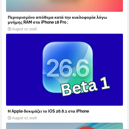
Περιορισμένο απόθεμα κατά την κυκλοφορία λόγω
μνήμης RAM στα iPhone 18 Pro ;
August 07, 2026
Η Apple δοκιμάζει το iOS 26.6.1 στα iPhone
August 07, 2026