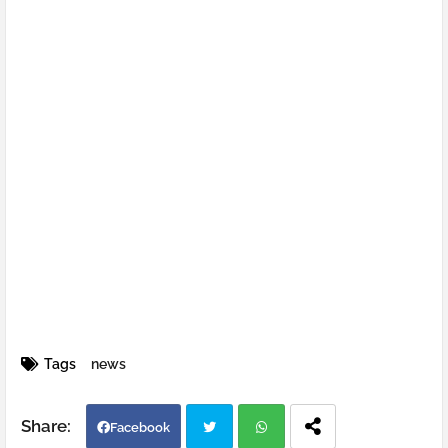
Tags
news
Facebook