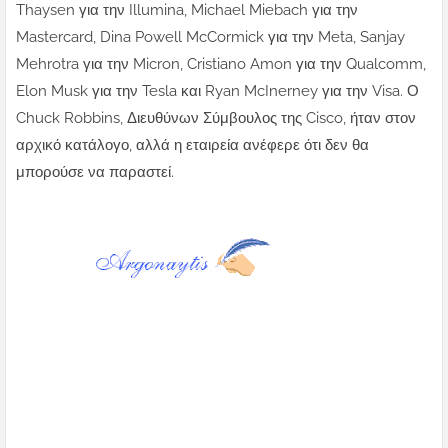
Thaysen για την Illumina, Michael Miebach για την
Mastercard, Dina Powell McCormick για την Meta, Sanjay
Mehrotra για την Micron, Cristiano Amon για την Qualcomm,
Elon Musk για την Tesla και Ryan McInerney για την Visa. Ο
Chuck Robbins, Διευθύνων Σύμβουλος της Cisco, ήταν στον
αρχικό κατάλογο, αλλά η εταιρεία ανέφερε ότι δεν θα
μπορούσε να παραστεί.