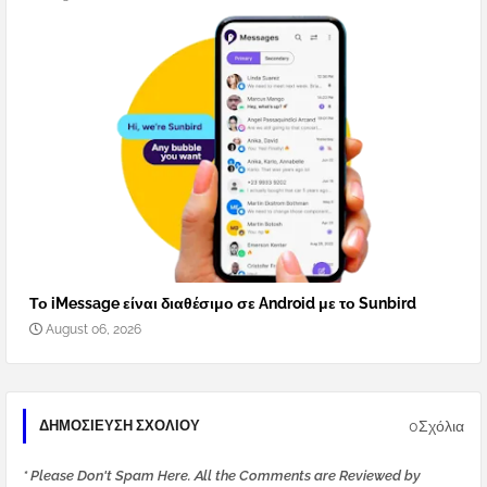
Το iMessage είναι διαθέσιμο σε Android με το Sunbird
August 06, 2026
0Σχόλια
ΔΗΜΟΣΊΕΥΣΗ ΣΧΟΛΊΟΥ
* Please Don't Spam Here. All the Comments are Reviewed by