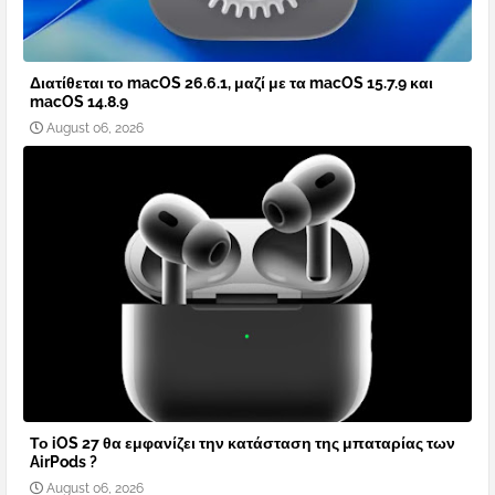
Διατίθεται το macOS 26.6.1, μαζί με τα macOS 15.7.9 και
macOS 14.8.9
August 06, 2026
Το iOS 27 θα εμφανίζει την κατάσταση της μπαταρίας των
AirPods ?
August 06, 2026