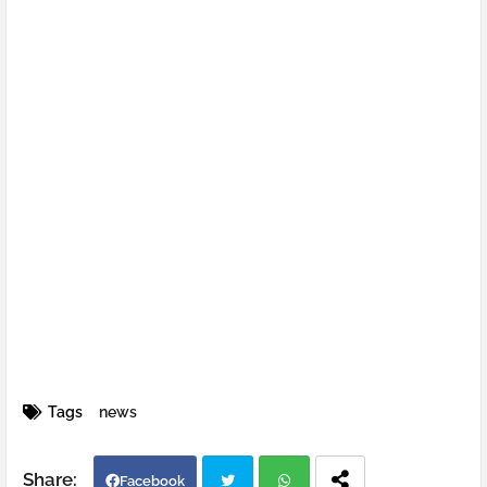
Tags
news
Facebook