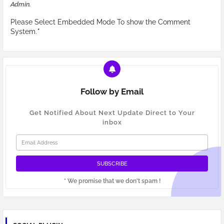
Admin.
Please Select Embedded Mode To show the Comment
System.
*
Follow by Email
Get Notified About Next Update Direct to Your
inbox
* We promise that we don't spam !