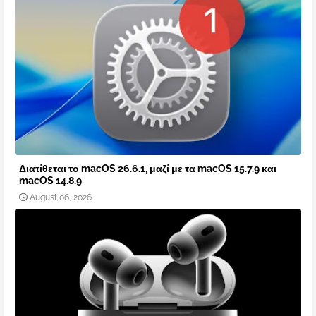
Διατίθεται το macOS 26.6.1, μαζί με τα macOS 15.7.9 και
macOS 14.8.9
August 06, 2026