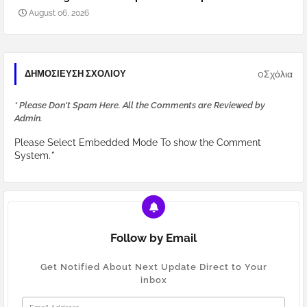
August 06, 2026
0Σχόλια
ΔΗΜΟΣΊΕΥΣΗ ΣΧΟΛΊΟΥ
* Please Don't Spam Here. All the Comments are Reviewed by
Admin.
Please Select Embedded Mode To show the Comment
System.
*
Follow by Email
Get Notified About Next Update Direct to Your
inbox