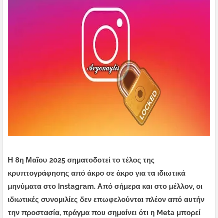
Η 8η Μαΐου 2025 σηματοδοτεί το τέλος της
κρυπτογράφησης από άκρο σε άκρο για τα ιδιωτικά
μηνύματα στο Instagram. Από σήμερα και στο μέλλον, οι
ιδιωτικές συνομιλίες δεν επωφελούνται πλέον από αυτήν
την προστασία, πράγμα που σημαίνει ότι η Meta μπορεί