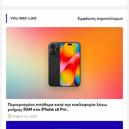
YOU MAY LIKE
Εμφάνιση περισσότερων
Περιορισμένο απόθεμα κατά την κυκλοφορία λόγω
μνήμης RAM στα iPhone 18 Pro ;
August 07, 2026