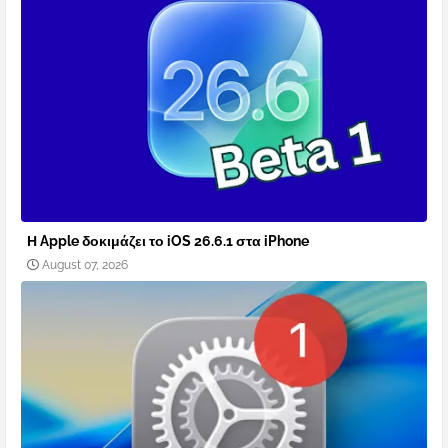
Η Apple δοκιμάζει το iOS 26.6.1 στα iPhone
August 07, 2026