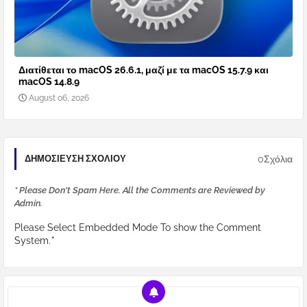
Διατίθεται το macOS 26.6.1, μαζί με τα macOS 15.7.9 και
macOS 14.8.9
August 06, 2026
0Σχόλια
ΔΗΜΟΣΊΕΥΣΗ ΣΧΟΛΊΟΥ
* Please Don't Spam Here. All the Comments are Reviewed by
Admin.
Please Select Embedded Mode To show the Comment
System.
*