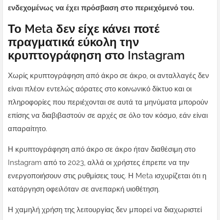
ενδεχομένως να έχει πρόσβαση στο περιεχόμενό του.
Το Meta δεν είχε κάνει ποτέ
πραγματικά εύκολη την
κρυπτογράφηση στο Instagram
Χωρίς κρυπτογράφηση από άκρο σε άκρο, οι ανταλλαγές δεν
είναι πλέον εντελώς αόρατες στο κοινωνικό δίκτυο και οι
πληροφορίες που περιέχονται σε αυτά τα μηνύματα μπορούν
επίσης να διαβιβαστούν σε αρχές σε όλο τον κόσμο, εάν είναι
απαραίτητο.
Η κρυπτογράφηση από άκρο σε άκρο ήταν διαθέσιμη στο
Instagram από το 2023, αλλά οι χρήστες έπρεπε να την
ενεργοποιήσουν στις ρυθμίσεις τους. Η Meta ισχυρίζεται ότι η
κατάργηση οφειλόταν σε ανεπαρκή υιοθέτηση.
Η χαμηλή χρήση της λειτουργίας δεν μπορεί να διαχωριστεί