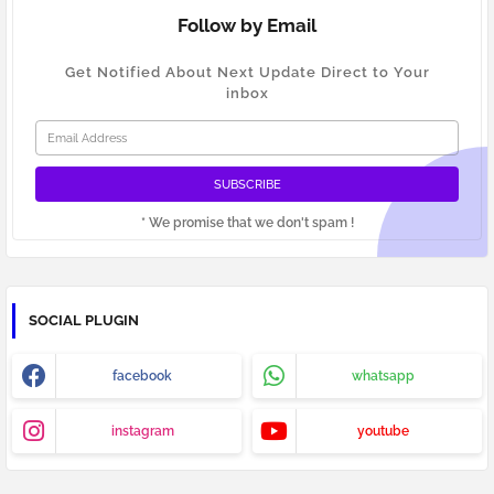
Follow by Email
Get Notified About Next Update Direct to Your
inbox
* We promise that we don't spam !
SOCIAL PLUGIN
facebook
whatsapp
instagram
youtube