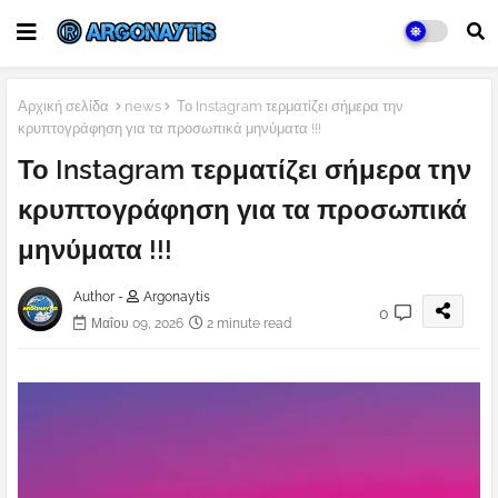
Αρχική σελίδα
news
Το Instagram τερματίζει σήμερα την
κρυπτογράφηση για τα προσωπικά μηνύματα !!!
Το Instagram τερματίζει σήμερα την
κρυπτογράφηση για τα προσωπικά
μηνύματα !!!
Author -
Argonaytis
0
Μαΐου 09, 2026
2 minute read