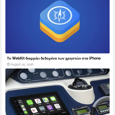
Το WebKit διαρρέει δεδομένα των χρηστών στα iPhone
August 05, 2026