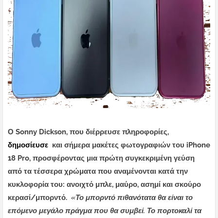
Ο Sonny Dickson, που διέρρευσε πληροφορίες,
δημοσίευσε
και σήμερα μακέτες φωτογραφιών του iPhone
18 Pro, προσφέροντας μια πρώτη συγκεκριμένη γεύση
από τα τέσσερα χρώματα που αναμένονται κατά την
κυκλοφορία του: ανοιχτό μπλε, μαύρο, ασημί και σκούρο
κερασί/μπορντό.
«Το μπορντό πιθανότατα θα είναι το
επόμενο μεγάλο πράγμα που θα συμβεί. Το πορτοκαλί τα