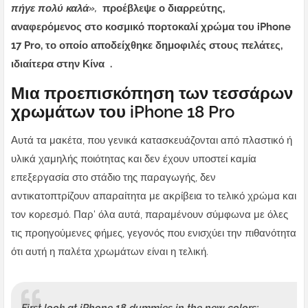
πήγε πολύ καλά»,
προέβλεψε ο διαρρεύτης,
αναφερόμενος στο κοσμικό πορτοκαλί χρώμα του iPhone
17 Pro, το οποίο αποδείχθηκε δημοφιλές στους πελάτες,
ιδιαίτερα στην Κίνα .
Μια προεπισκόπηση των τεσσάρων
χρωμάτων του iPhone 18 Pro
Αυτά τα μακέτα, που γενικά κατασκευάζονται από πλαστικό ή
υλικά χαμηλής ποιότητας και δεν έχουν υποστεί καμία
επεξεργασία στο στάδιο της παραγωγής, δεν
αντικατοπτρίζουν απαραίτητα με ακρίβεια το τελικό χρώμα και
τον κορεσμό. Παρ' όλα αυτά, παραμένουν σύμφωνα με όλες
τις προηγούμενες φήμες, γεγονός που ενισχύει την πιθανότητα
ότι αυτή η παλέτα χρωμάτων είναι η τελική.