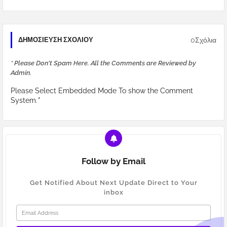
0Σχόλια
ΔΗΜΟΣΊΕΥΣΗ ΣΧΟΛΊΟΥ
* Please Don't Spam Here. All the Comments are Reviewed by
Admin.
Please Select Embedded Mode To show the Comment
System.
*
Follow by Email
Get Notified About Next Update Direct to Your
inbox