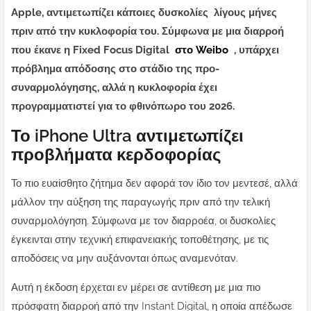
Apple, αντιμετωπίζει κάποιες δυσκολίες λίγους μήνες
πριν από την κυκλοφορία του. Σύμφωνα με μια διαρροή
που έκανε η Fixed Focus Digital
στο Weibo
, υπάρχει
πρόβλημα απόδοσης στο στάδιο της προ-
συναρμολόγησης, αλλά η κυκλοφορία έχει
προγραμματιστεί για το φθινόπωρο του 2026.
Το iPhone Ultra αντιμετωπίζει
προβλήματα κερδοφορίας
Το πιο ευαίσθητο ζήτημα δεν αφορά τον ίδιο τον μεντεσέ, αλλά
μάλλον την αύξηση της παραγωγής πριν από την τελική
συναρμολόγηση. Σύμφωνα με τον διαρροέα, οι δυσκολίες
έγκεινται στην τεχνική επιφανειακής τοποθέτησης, με τις
αποδόσεις να μην αυξάνονται όπως αναμενόταν.
Αυτή η έκδοση έρχεται εν μέρει σε αντίθεση με μια πιο
πρόσφατη διαρροή από την Instant Digital, η οποία απέδωσε