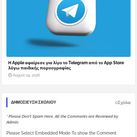
Η Apple αφαίρεσε για λίγο το Telegram από το App Store
λόγω παιδικής πορνογραφίας
August 04, 2026
0Σχόλια
ΔΗΜΟΣΊΕΥΣΗ ΣΧΟΛΊΟΥ
* Please Don't Spam Here. All the Comments are Reviewed by
Admin.
Please Select Embedded Mode To show the Comment