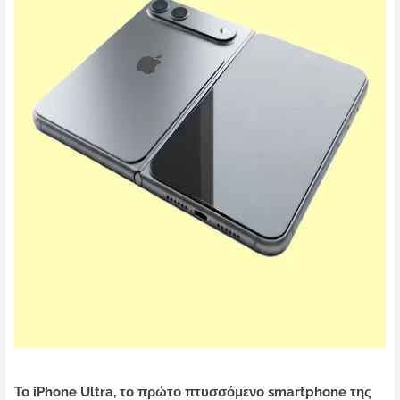
Το iPhone Ultra, το πρώτο πτυσσόμενο smartphone της