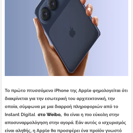
Το πρώτο πτυσσόμενο iPhone της Apple φημολογείται ότι
διακρίνεται για την εσωτερική του αρχιτεκτονική, την
οποία, σύμφωνα με μια διαρροή πληροφοριών από το
Instant Digital
στο Weibo,
θα είναι η πιο εύκολη στην
αποσυναρμολόγηση στην αγορά. Εάν αυτός ο ισχυρισμός
είναι αληθής, η Apple θα προσφέρει ένα προϊόν γνωστό