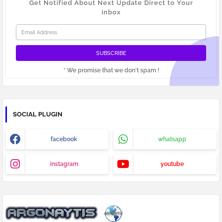
Get Notified About Next Update Direct to Your
inbox
* We promise that we don't spam !
SOCIAL PLUGIN
facebook
whatsapp
instagram
youtube