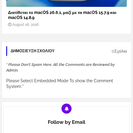
Διατίθεται το macOS 26.6.1, μαζί με τα macOS 15.7.9 και
macOS 14.8.9
August 06, 2026
0Σχόλια
ΔΗΜΟΣΊΕΥΣΗ ΣΧΟΛΊΟΥ
* Please Don't Spam Here. All the Comments are Reviewed by
Admin.
Please Select Embedded Mode To show the Comment
System.
*
Follow by Email