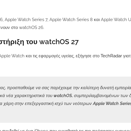
6, Apple Watch Series 7, Apple Watch Series 8 και Apple Watch 
ένουν στο watchOS 26.
οστήριξη του watchOS 27
Apple Watch και τις εφαρμογές υγείας, εξήγησε στο
TechRadar
για
μας, προσπαθούμε να σας παρέχουμε την καλύτερη δυνατή εμπειρία.
ρετικά νέα χαρακτηριστικά του watchOS, συμπεριλαμβανομένων των
ιστα χάρη στην επεξεργαστική ισχύ των νεότερων Apple Watch Series