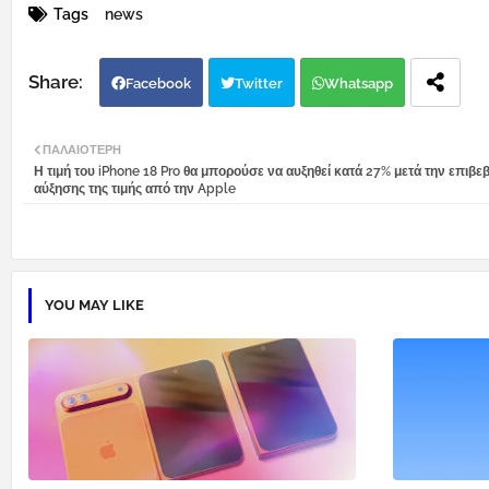
Tags
news
Facebook
Twitter
Whatsapp
ΠΑΛΑΙΌΤΕΡΗ
Η τιμή του iPhone 18 Pro θα μπορούσε να αυξηθεί κατά 27% μετά την επιβε
αύξησης της τιμής από την Apple
YOU MAY LIKE