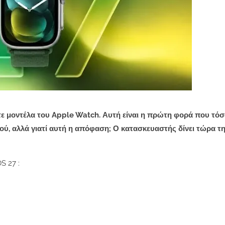
ντε μοντέλα του Apple Watch. Αυτή είναι η πρώτη φορά που τό
ού, αλλά γιατί αυτή η απόφαση; Ο κατασκευαστής δίνει τώρα τ
S 27 :