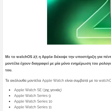
Με το watchOS 27, η Apple διέκοψε την υποστήριξη για πέ
μοντέλα έχουν διαγραφεί με μία μόνο ενημέρωση του ρολογι
του.
Τα ακόλουθα μοντέλα Apple Watch είναι συμβατά με το watchO
Apple Watch SE (3ης γενιάς)
Apple Watch Series 9
Apple Watch Series 10
Apple Watch Series 11