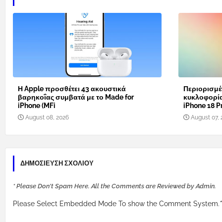
Η Apple προσθέτει 43 ακουστικά
Περιορισμέ
βαρηκοΐας συμβατά με το Made for
κυκλοφορί
iPhone (MFi
iPhone 18 Pr
August 08, 2026
August 07, 
ΔΗΜΟΣΊΕΥΣΗ ΣΧΟΛΊΟΥ
* Please Don't Spam Here. All the Comments are Reviewed by Admin.
Please Select Embedded Mode To show the Comment System.
*