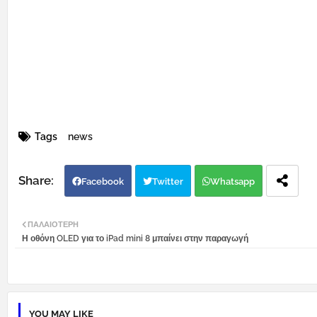
Tags
news
Facebook
Twitter
Whatsapp
ΠΑΛΑΙΌΤΕΡΗ
Η οθόνη OLED για το iPad mini 8 μπαίνει στην παραγωγή
YOU MAY LIKE