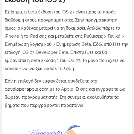
Επίσημα, η beta έκδοση του iOS 27 είναι προς το παρόν
διαθέσιμη στους προγραμματιστές. Στην πραγματικότητα,
όμως, ο καθένας μπορεί να τη δοκιμάσει. Απλώς πάρτε το
iPhone ή το iPad σας και μεταβείτε στις Ρυθμίσεις > Γενικά >
Ενημέρωση λογισμικού > Ενημέρωση Beta. Εδώ, επιλέξτε την
επιλογή iOS 27 Developer Beta. Επιστρέψτε και θα
εμφανιστεί η beta έκδοση 1 του iOS 27. Το μόνο που έχετε να
κάνετε είναι να ξεκινήσετε τη λήψη.
Εάν η επιλογή δεν εμφανίζεται, συνδεθείτε στο
developer.apple.com
με το Apple ID σας και εγγραφείτε ως
δωρεάν προγραμματιστής. Στη συνέχεια, ακολουθήστε τα
βήματα που περιγράφονται παραπάνω.