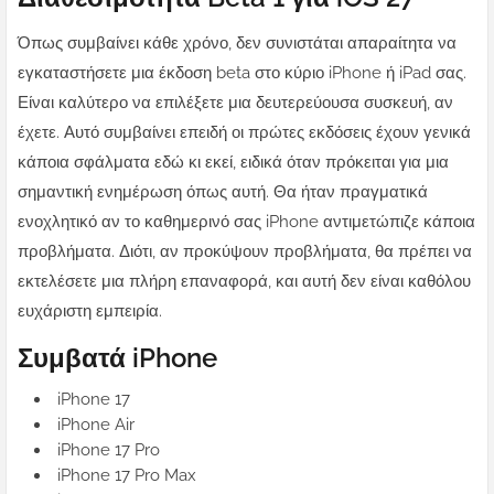
Όπως συμβαίνει κάθε χρόνο, δεν συνιστάται απαραίτητα να
εγκαταστήσετε μια έκδοση beta στο κύριο iPhone ή iPad σας.
Είναι καλύτερο να επιλέξετε μια δευτερεύουσα συσκευή, αν
έχετε. Αυτό συμβαίνει επειδή οι πρώτες εκδόσεις έχουν γενικά
κάποια σφάλματα εδώ κι εκεί, ειδικά όταν πρόκειται για μια
σημαντική ενημέρωση όπως αυτή. Θα ήταν πραγματικά
ενοχλητικό αν το καθημερινό σας iPhone αντιμετώπιζε κάποια
προβλήματα. Διότι, αν προκύψουν προβλήματα, θα πρέπει να
εκτελέσετε μια πλήρη επαναφορά, και αυτή δεν είναι καθόλου
ευχάριστη εμπειρία.
Συμβατά iPhone
iPhone 17
iPhone Air
iPhone 17 Pro
iPhone 17 Pro Max