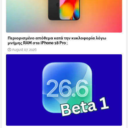
Περιορισμένο απόθεμα κατά την κυκλοφορία λόγω
μνήμης RAM στα iPhone 18 Pro ;
August 07, 2026