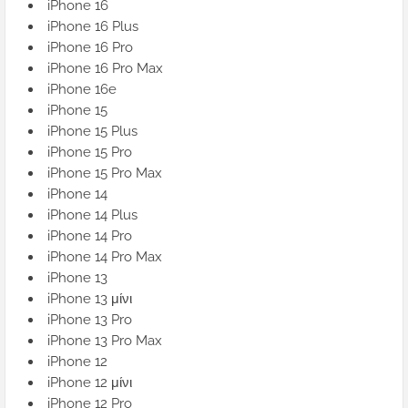
iPhone 16
iPhone 16 Plus
iPhone 16 Pro
iPhone 16 Pro Max
iPhone 16e
iPhone 15
iPhone 15 Plus
iPhone 15 Pro
iPhone 15 Pro Max
iPhone 14
iPhone 14 Plus
iPhone 14 Pro
iPhone 14 Pro Max
iPhone 13
iPhone 13 μίνι
iPhone 13 Pro
iPhone 13 Pro Max
iPhone 12
iPhone 12 μίνι
iPhone 12 Pro