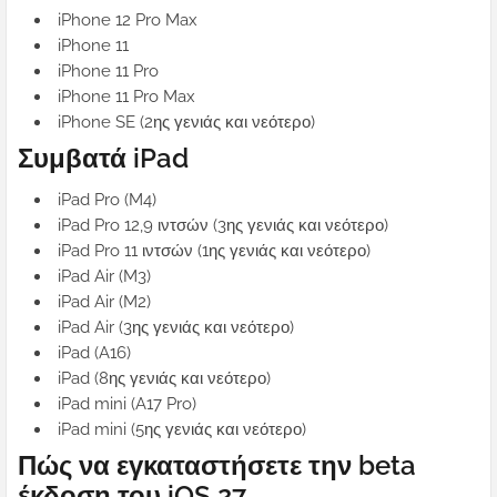
iPhone 12 Pro Max
iPhone 11
iPhone 11 Pro
iPhone 11 Pro Max
iPhone SE (2ης γενιάς και νεότερο)
Συμβατά iPad
iPad Pro (M4)
iPad Pro 12,9 ιντσών (3ης γενιάς και νεότερο)
iPad Pro 11 ιντσών (1ης γενιάς και νεότερο)
iPad Air (M3)
iPad Air (M2)
iPad Air (3ης γενιάς και νεότερο)
iPad (A16)
iPad (8ης γενιάς και νεότερο)
iPad mini (A17 Pro)
iPad mini (5ης γενιάς και νεότερο)
Πώς να εγκαταστήσετε την beta
έκδοση του iOS 27