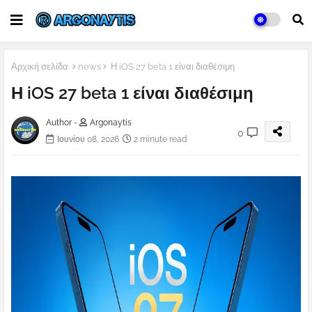
Αρχική σελίδα
news
Η iOS 27 beta 1 είναι διαθέσιμη
Η iOS 27 beta 1 είναι διαθέσιμη
Author -
Argonaytis
0
Ιουνίου 08, 2026
2 minute read