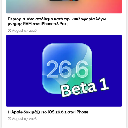
Περιορισμένο απόθεμα κατά την κυκλοφορία λόγω
μνήμης RAM στα iPhone 18 Pro ;
August 07, 2026
Η Apple δοκιμάζει το iOS 26.6.1 στα iPhone
August 07, 2026