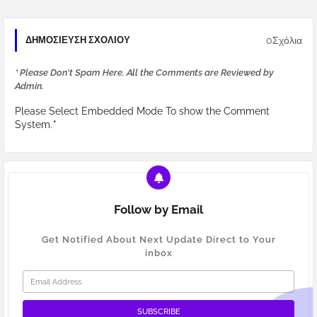
0Σχόλια
ΔΗΜΟΣΊΕΥΣΗ ΣΧΟΛΊΟΥ
* Please Don't Spam Here. All the Comments are Reviewed by
Admin.
Please Select Embedded Mode To show the Comment
System.
*
Follow by Email
Get Notified About Next Update Direct to Your
inbox