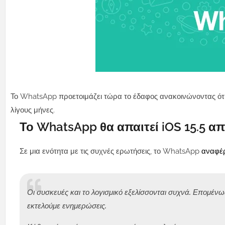
Το WhatsApp προετοιμάζει τώρα το έδαφος ανακοινώνοντας ότι 
λίγους μήνες.
Το WhatsApp θα απαιτεί iOS 15.5 α
Σε μια ενότητα με τις συχνές ερωτήσεις, το WhatsApp
αναφέ
Οι συσκευές και το λογισμικό εξελίσσονται συχνά. Επομένω
εκτελούμε ενημερώσεις.