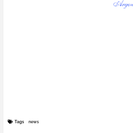
Tags
news