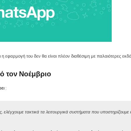
η εφαρμογή του δεν θα είναι πλέον διαθέσιμη με παλαιότερες εκδό
πό τον Νοέμβριο
ρει
:
ς, ελέγχουμε τακτικά τα λειτουργικά συστήματα που υποστηρίζουμε 