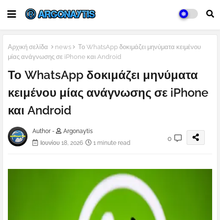
Αρχική σελίδα
news
Το WhatsApp δοκιμάζει μηνύματα κειμένου
μίας ανάγνωσης σε iPhone και Android
Το WhatsApp δοκιμάζει μηνύματα
κειμένου μίας ανάγνωσης σε iPhone
και Android
Author -
Argonaytis
0
Ιουνίου 18, 2026
1 minute read