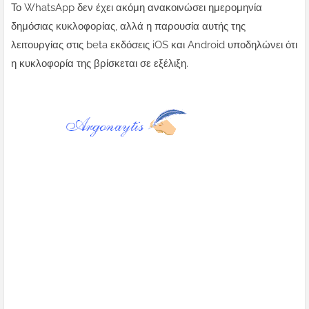
Το WhatsApp δεν έχει ακόμη ανακοινώσει ημερομηνία
δημόσιας κυκλοφορίας, αλλά η παρουσία αυτής της
λειτουργίας στις beta εκδόσεις iOS και Android υποδηλώνει ότι
η κυκλοφορία της βρίσκεται σε εξέλιξη.