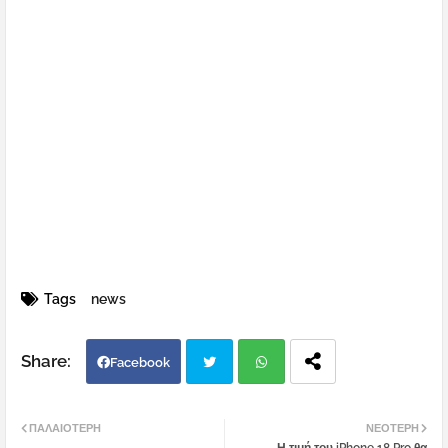
Tags
news
Facebook
Twi
Wh
ΠΑΛΑΙΌΤΕΡΗ
ΝΕΌΤΕΡΗ