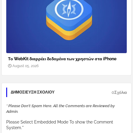
Το WebKit διαρρέει δεδομένα των χρηστών στα iPhone
August 05, 2026
0Σχόλια
ΔΗΜΟΣΊΕΥΣΗ ΣΧΟΛΊΟΥ
* Please Don't Spam Here. All the Comments are Reviewed by
Admin.
Please Select Embedded Mode To show the Comment
System.
*