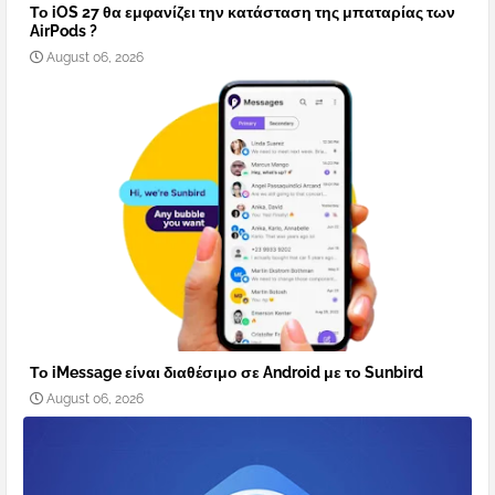
Το iOS 27 θα εμφανίζει την κατάσταση της μπαταρίας των
AirPods ?
August 06, 2026
Το iMessage είναι διαθέσιμο σε Android με το Sunbird
August 06, 2026