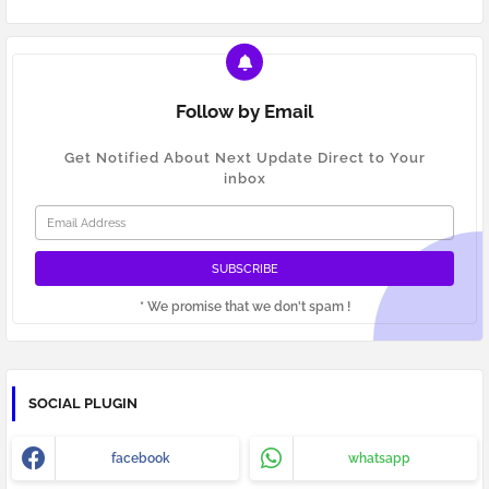
Follow by Email
Get Notified About Next Update Direct to Your
inbox
* We promise that we don't spam !
SOCIAL PLUGIN
facebook
whatsapp