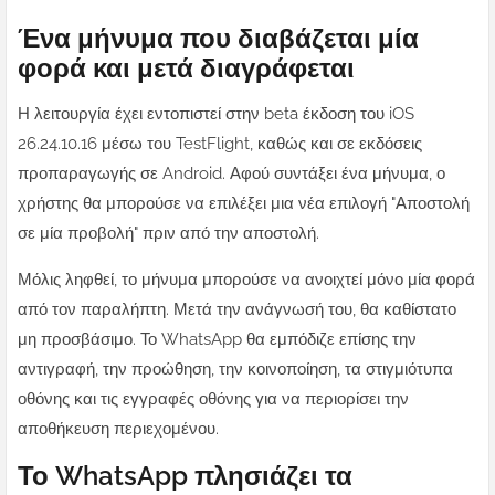
Ένα μήνυμα που διαβάζεται μία
φορά και μετά διαγράφεται
Η λειτουργία έχει εντοπιστεί στην beta έκδοση του iOS
26.24.10.16 μέσω του TestFlight, καθώς και σε εκδόσεις
προπαραγωγής σε Android. Αφού συντάξει ένα μήνυμα, ο
χρήστης θα μπορούσε να επιλέξει μια νέα επιλογή "Αποστολή
σε μία προβολή" πριν από την αποστολή.
Μόλις ληφθεί, το μήνυμα μπορούσε να ανοιχτεί μόνο μία φορά
από τον παραλήπτη. Μετά την ανάγνωσή του, θα καθίστατο
μη προσβάσιμο. Το WhatsApp θα εμπόδιζε επίσης την
αντιγραφή, την προώθηση, την κοινοποίηση, τα στιγμιότυπα
οθόνης και τις εγγραφές οθόνης για να περιορίσει την
αποθήκευση περιεχομένου.
Το WhatsApp πλησιάζει τα