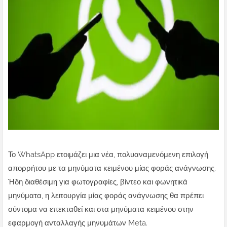
Το WhatsApp ετοιμάζει μια νέα, πολυαναμενόμενη επιλογή
απορρήτου με τα μηνύματα κειμένου μίας φοράς ανάγνωσης.
Ήδη διαθέσιμη για φωτογραφίες, βίντεο και φωνητικά
μηνύματα, η λειτουργία μίας φοράς ανάγνωσης θα πρέπει
σύντομα να επεκταθεί και στα μηνύματα κειμένου στην
εφαρμογή ανταλλαγής μηνυμάτων Meta.