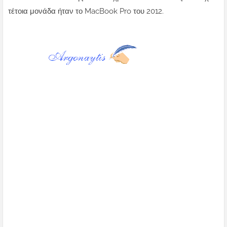
τέτοια μονάδα ήταν το MacBook Pro του 2012.