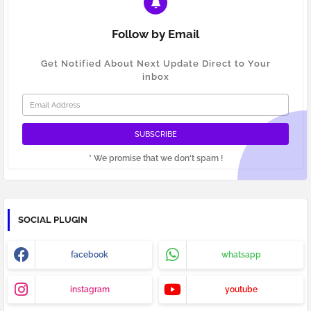
Follow by Email
Get Notified About Next Update Direct to Your
inbox
* We promise that we don't spam !
SOCIAL PLUGIN
facebook
whatsapp
instagram
youtube