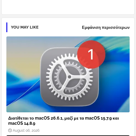
YOU MAY LIKE
Εμφάνιση περισσότερων
Διατίθεται το macOS 26.6.1, μαζί με τα macOS 15.7.9 και
macOS 14.8.9
August 06, 2026