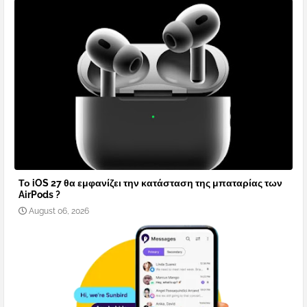
Το iOS 27 θα εμφανίζει την κατάσταση της μπαταρίας των
AirPods ?
August 06, 2026