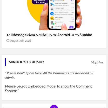
Το iMessage είναι διαθέσιμο σε Android με το Sunbird
August 06, 2026
0Σχόλια
ΔΗΜΟΣΊΕΥΣΗ ΣΧΟΛΊΟΥ
* Please Don't Spam Here. All the Comments are Reviewed by
Admin.
Please Select Embedded Mode To show the Comment
System.
*