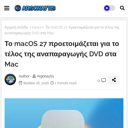
Αρχική σελίδα
news
Το macOS 27 προετοιμάζεται για το τέλος της
αναπαραγωγής DVD στα Mac
Το macOS 27 προετοιμάζεται για το
τέλος της αναπαραγωγής DVD στα
Mac
Author -
Argonaytis
0
Ιουλίου 06, 2026
1 minute read