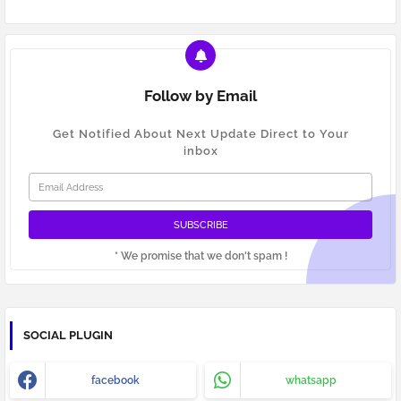
Follow by Email
Get Notified About Next Update Direct to Your
inbox
* We promise that we don't spam !
SOCIAL PLUGIN
facebook
whatsapp