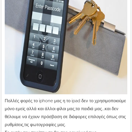
Πολλές φορές το iphone μας η το ipad δεν το χρησιμοποιούμε
μόνο εμείς αλλά και άλλοι φίλοι μας,τα παιδιά μας...και δεν
θέλουμε να έχουν πρόσβαση σε διάφορες επιλογές όπως στις
ρυθμίσεις,τις φωτογραφίες μας.