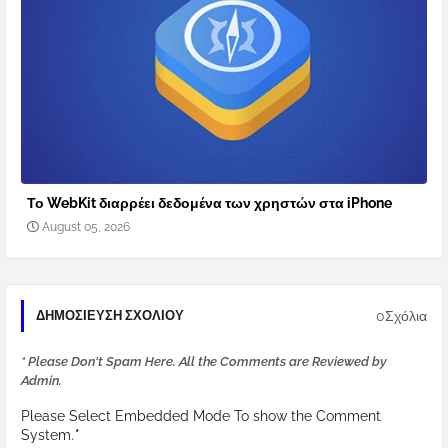
Το WebKit διαρρέει δεδομένα των χρηστών στα iPhone
August 05, 2026
0Σχόλια
ΔΗΜΟΣΊΕΥΣΗ ΣΧΟΛΊΟΥ
* Please Don't Spam Here. All the Comments are Reviewed by
Admin.
Please Select Embedded Mode To show the Comment
System.
*