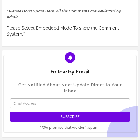
* Please Don't Spam Here. All the Comments are Reviewed by
Admin.
Please Select Embedded Mode To show the Comment
System.
*
Follow by Email
Get Notified About Next Update Direct to Your
inbox
* We promise that we don't spam !