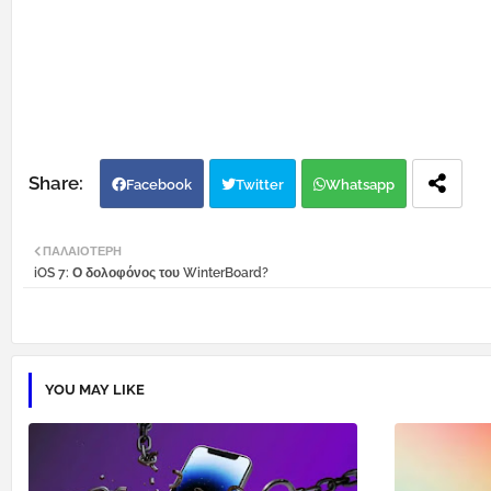
Facebook
Twitter
Whatsapp
ΠΑΛΑΙΌΤΕΡΗ
iOS 7: Ο δολοφόνος του WinterBoard?
YOU MAY LIKE