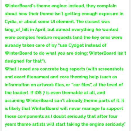
WinterBoard's theme engine: instead, they complain
about how their theme isn't getting enough exposure in
Cydia, or about some UI element.
The closest was
king_of_hill in April, but almost everything he wanted
were complex feature requests (and the key ones were
already taken care of by “use Cydget instead of
WinterBoard to
do what you are
doing: WinterBoard isn't
designed for that”).
What I need
are concrete bug reports (with screenshots
and exact filenames) and core theming help (such as
information on artwork files, or “car files”, at the
level
of
the loader).
If iOS 7 is even themable at all, and
assuming WinterBoard can't already theme parts of it, it
is likely that WinterBoard will never manage to support
those components as I doubt seriously that after four
years theme artists will start taking the engine seriously."