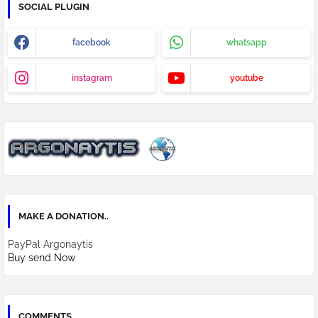
SOCIAL PLUGIN
facebook
whatsapp
instagram
youtube
MAKE A DONATION..
PayPal Argonaytis
Buy send Now
COMMENTS