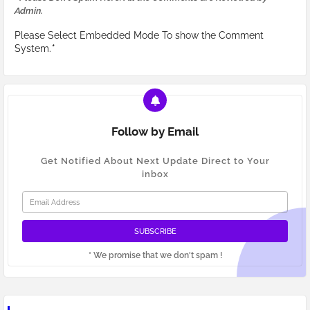
Admin.
Please Select Embedded Mode To show the Comment
System.
*
Follow by Email
Get Notified About Next Update Direct to Your
inbox
* We promise that we don't spam !