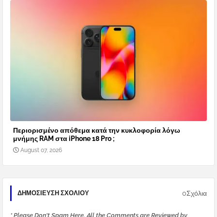
Περιορισμένο απόθεμα κατά την κυκλοφορία λόγω
μνήμης RAM στα iPhone 18 Pro ;
August 07, 2026
0Σχόλια
ΔΗΜΟΣΊΕΥΣΗ ΣΧΟΛΊΟΥ
* Please Don't Spam Here. All the Comments are Reviewed by