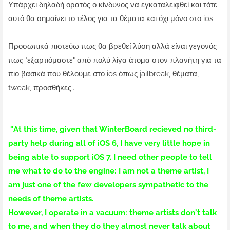
Υπάρχει δηλαδή ορατός ο κίνδυνος να εγκαταλειφθεί και τότε
αυτό θα σημαίνει το τέλος για τα θέματα και όχι μόνο στο ios.
Προσωπικά πιστεύω πως θα βρεθεί λύση αλλά είναι γεγονός
πως "εξαρτιόμαστε" από πολύ λίγα άτομα στον πλανήτη για τα
πιο βασικά που θέλουμε στο ios όπως jailbreak, θέματα,
tweak, προσθήκες...
"
At this time, given that WinterBoard recieved no third-
party help during all of iOS 6, I have very little hope in
being able to support iOS 7.
I need other people to tell
me what to do to the engine: I am not a theme artist, I
am just one of the few developers sympathetic to the
needs of theme artists.
However, I operate in a vacuum: theme artists don't talk
to me, and when they do they almost never talk about